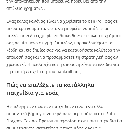
την απογοήτευση που μπορεί να προκύψει από την
απώλεια χρημάτων.
Ένας καλός κανόνας είναι να χωρίσετε το bankroll σας σε
μικρότερα κομμάτια, ώστε να μπορείτε να παίζετε σε
πολλές συνεδρίες χωρίς να διακινδυνεύετε όλα τα χρήματά
σας σε μία μόνο στιγμή. Επιπλέον, παρακολουθήστε τα
κέρδη και τις ζημίες σας για να κατανοήσετε καλύτερα την
απόδοσή σας και να προσαρμόσετε τη στρατηγική σας αν
χρειαστεί. Η πειθαρχία και η υπομονή είναι τα κλειδιά για
τη σωστή διαχείριση του bankroll σας.
Πώς να επιλέξετε τα κατάλληλα
παιχνίδια για εσάς
Η επιλογή των σωστών παιχνιδιών είναι ένα άλλο
σημαντικό βήμα για να κερδίσετε περισσότερο στο Spin
Dragons Casino. Προτού αποφασίσετε σε ποια παιχνίδια θα
συμμετάσχετε, σκεφτείτε τις προτιμήσεις και τις