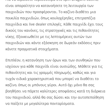
είναι απαραίτητο να κατανοήσετε τη λειτουργία των
παιχνιδιών που προσφέρονται. Το καζίνο διαθέτει μια
ποικιλία παιχνιδιών, όπως κουλοχέρηδες, επιτραπέζια
παιχνίδια και live dealer επιλογές. Κάθε παιχνίδι έχει τους
δικούς του κανόνες, τις στρατηγικές και τις πιθανότητες
νίκης. Εξοικειωθείτε με τις λεπτομέρειες αυτών των
παιχνιδιών και κάντε εξάσκηση σε δωρεάν εκδόσεις πριν
κάνετε πραγματικά στοιχήματα.
Επιπλέον, η κατανόηση των όρων και των συνθηκών που
ισχύουν για κάθε παιχνίδι είναι ουσιώδης. Μάθετε για τις
πιθανότητες και τις γραμμές πληρωμής, καθώς και για
τυχόν ειδικά χαρακτηριστικά που μπορεί να διαθέτει το
καζίνο, όπως οι μπόνους γύροι. Αυτό όχι μόνο θα σας
βοηθήσει να πάρετε καλύτερες αποφάσεις κατά τη διάρκεια
του παιχνιδιού, αλλά θα σας δώσει και την αυτοπεποίθηση
να παίξετε με μεγαλύτερα πονταρίσματα.