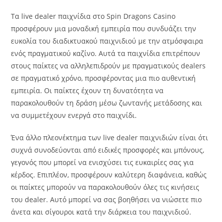
Τα live dealer παιχνίδια στο Spin Dragons Casino
προσφέρουν μια μοναδική εμπειρία που συνδυάζει την
ευκολία του διαδικτυακού παιχνιδιού με την ατμόσφαιρα
ενός πραγματικού καζίνο. Αυτά τα παιχνίδια επιτρέπουν
στους παίκτες να αλληλεπιδρούν με πραγματικούς dealers
σε πραγματικό χρόνο, προσφέροντας μια πιο αυθεντική
εμπειρία. Οι παίκτες έχουν τη δυνατότητα να
παρακολουθούν τη δράση μέσω ζωντανής μετάδοσης και
να συμμετέχουν ενεργά στο παιχνίδι.
Ένα άλλο πλεονέκτημα των live dealer παιχνιδιών είναι ότι
συχνά συνοδεύονται από ειδικές προσφορές και μπόνους,
γεγονός που μπορεί να ενισχύσει τις ευκαιρίες σας για
κέρδος. Επιπλέον, προσφέρουν καλύτερη διαφάνεια, καθώς
οι παίκτες μπορούν να παρακολουθούν όλες τις κινήσεις
του dealer. Αυτό μπορεί να σας βοηθήσει να νιώσετε πιο
άνετα και σίγουροι κατά την διάρκεια του παιχνιδιού.