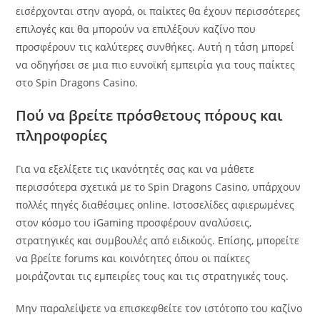
εισέρχονται στην αγορά, οι παίκτες θα έχουν περισσότερες
επιλογές και θα μπορούν να επιλέξουν καζίνο που
προσφέρουν τις καλύτερες συνθήκες. Αυτή η τάση μπορεί
να οδηγήσει σε μια πιο ευνοϊκή εμπειρία για τους παίκτες
στο Spin Dragons Casino.
Πού να βρείτε πρόσθετους πόρους και
πληροφορίες
Για να εξελίξετε τις ικανότητές σας και να μάθετε
περισσότερα σχετικά με το Spin Dragons Casino, υπάρχουν
πολλές πηγές διαθέσιμες online. Ιστοσελίδες αφιερωμένες
στον κόσμο του iGaming προσφέρουν αναλύσεις,
στρατηγικές και συμβουλές από ειδικούς. Επίσης, μπορείτε
να βρείτε forums και κοινότητες όπου οι παίκτες
μοιράζονται τις εμπειρίες τους και τις στρατηγικές τους.
Μην παραλείψετε να επισκεφθείτε τον ιστότοπο του καζίνο