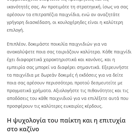
ικανότητές σας. Αν προτιμάτε τη στρατηγική, ίσως να σας
αρέσουν τα επιτραπέζια παιχνίδια, ενώ αν αναζητάτε
γρήγορη διασκέδαση, οι κουλοχέρηδες είναι η καλύτερη
επιλογή.
Επιπλέον, δοκιμάστε ποικιλία παιχνιδιών για να
ανακαλύψετε ποια σας ταιριάζουν καλύτερα. Κάθε παιχνίδι
έχει διαφορετικά χαρακτηριστικά και κανόνες, και η
εμπειρία σας μπορεί να διαφέρει σημαντικά. Εξερευνήστε
τα παιχνίδια με δωρεάν δοκιμές ή εκδόσεις για να δείτε
ποια σας αρέσουν περισσότερο, προτού δεσμευτείτε με
πραγματικά χρήματα. Αξιολογήστε τις πιθανότητες και τις
αποδόσεις του κάθε παιχνιδιού για να επιλέξετε αυτά που
προσφέρουν τις καλύτερες ευκαιρίες κέρδους.
Η ψυχολογία του παίκτη και η επιτυχία
στο καζίνο