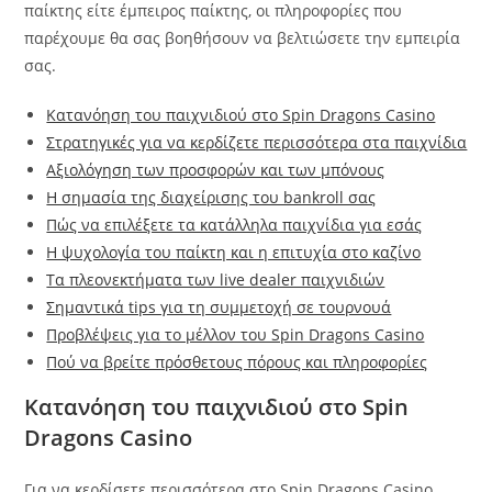
παίκτης είτε έμπειρος παίκτης, οι πληροφορίες που
παρέχουμε θα σας βοηθήσουν να βελτιώσετε την εμπειρία
σας.
Κατανόηση του παιχνιδιού στο Spin Dragons Casino
Στρατηγικές για να κερδίζετε περισσότερα στα παιχνίδια
Αξιολόγηση των προσφορών και των μπόνους
Η σημασία της διαχείρισης του bankroll σας
Πώς να επιλέξετε τα κατάλληλα παιχνίδια για εσάς
Η ψυχολογία του παίκτη και η επιτυχία στο καζίνο
Τα πλεονεκτήματα των live dealer παιχνιδιών
Σημαντικά tips για τη συμμετοχή σε τουρνουά
Προβλέψεις για το μέλλον του Spin Dragons Casino
Πού να βρείτε πρόσθετους πόρους και πληροφορίες
Κατανόηση του παιχνιδιού στο Spin
Dragons Casino
Για να κερδίσετε περισσότερα στο Spin Dragons Casino,