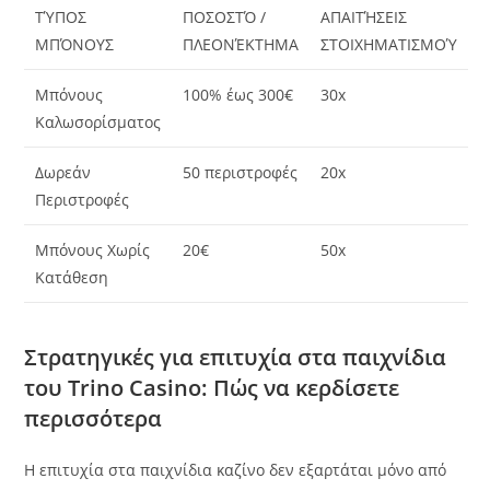
ΤΎΠΟΣ
ΠΟΣΟΣΤΌ /
ΑΠΑΙΤΉΣΕΙΣ
ΜΠΌΝΟΥΣ
ΠΛΕΟΝΈΚΤΗΜΑ
ΣΤΟΙΧΗΜΑΤΙΣΜΟΎ
Μπόνους
100% έως 300€
30x
Καλωσορίσματος
Δωρεάν
50 περιστροφές
20x
Περιστροφές
Μπόνους Χωρίς
20€
50x
Κατάθεση
Στρατηγικές για επιτυχία στα παιχνίδια
του Trino Casino: Πώς να κερδίσετε
περισσότερα
Η επιτυχία στα παιχνίδια καζίνο δεν εξαρτάται μόνο από