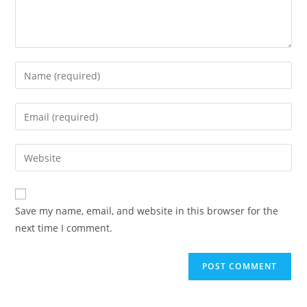
Save my name, email, and website in this browser for the
next time I comment.