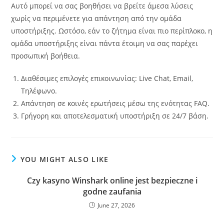
Αυτό μπορεί να σας βοηθήσει να βρείτε άμεσα λύσεις
χωρίς να περιμένετε για απάντηση από την ομάδα
υποστήριξης. Ωστόσο, εάν το ζήτημα είναι πιο περίπλοκο, η
ομάδα υποστήριξης είναι πάντα έτοιμη να σας παρέχει
προσωπική βοήθεια.
Διαθέσιμες επιλογές επικοινωνίας: Live Chat, Email,
Τηλέφωνο.
Απάντηση σε κοινές ερωτήσεις μέσω της ενότητας FAQ.
Γρήγορη και αποτελεσματική υποστήριξη σε 24/7 βάση.
YOU MIGHT ALSO LIKE
Czy kasyno Winshark online jest bezpieczne i
godne zaufania
June 27, 2026