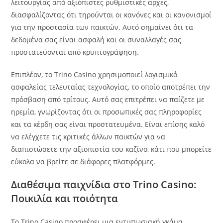
λειτουργίας από αξιόπιστες ρυθμιστικές αρχές,
διασφαλίζοντας ότι τηρούνται οι κανόνες και οι κανονισμοί
για την προστασία των παικτών. Αυτό σημαίνει ότι τα
δεδομένα σας είναι ασφαλή και οι συναλλαγές σας
προστατεύονται από κρυπτογράφηση.
Επιπλέον, το Trino Casino χρησιμοποιεί λογισμικό
ασφαλείας τελευταίας τεχνολογίας, το οποίο αποτρέπει την
πρόσβαση από τρίτους. Αυτό σας επιτρέπει να παίζετε με
ηρεμία, γνωρίζοντας ότι οι προσωπικές σας πληροφορίες
και τα κέρδη σας είναι προστατευμένα. Είναι επίσης καλό
να ελέγχετε τις κριτικές άλλων παικτών για να
διαπιστώσετε την αξιοπιστία του καζίνο, κάτι που μπορείτε
εύκολα να βρείτε σε διάφορες πλατφόρμες.
Διαθέσιμα παιχνίδια στο Trino Casino:
Ποικιλία και ποιότητα
Το Trino Casino προσφέρει μια εντυπωσιακή γκάμα