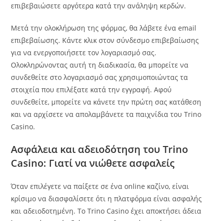
επιβεβαιώσετε αργότερα κατά την ανάληψη κερδών.
Μετά την ολοκλήρωση της φόρμας, θα λάβετε ένα email
επιβεβαίωσης. Κάντε κλικ στον σύνδεσμο επιβεβαίωσης
για να ενεργοποιήσετε τον λογαριασμό σας.
Ολοκληρώνοντας αυτή τη διαδικασία, θα μπορείτε να
συνδεθείτε στο λογαριασμό σας χρησιμοποιώντας τα
στοιχεία που επιλέξατε κατά την εγγραφή. Αφού
συνδεθείτε, μπορείτε να κάνετε την πρώτη σας κατάθεση
και να αρχίσετε να απολαμβάνετε τα παιχνίδια του Trino
Casino.
Ασφάλεια και αδειοδότηση του Trino
Casino: Γιατί να νιώθετε ασφαλείς
Όταν επιλέγετε να παίξετε σε ένα online καζίνο, είναι
κρίσιμο να διασφαλίσετε ότι η πλατφόρμα είναι ασφαλής
και αδειοδοτημένη. Το Trino Casino έχει αποκτήσει άδεια