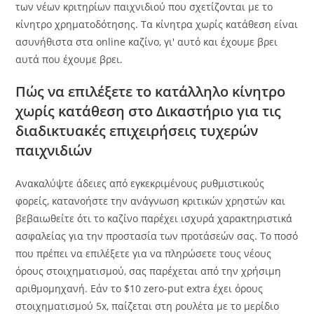
των νέων κριτηρίων παιχνιδιού που σχετίζονται με το
κίνητρο χρηματοδότησης. Τα κίνητρα χωρίς κατάθεση είναι
ασυνήθιστα στα online καζίνο, γι' αυτό και έχουμε βρει
αυτά που έχουμε βρει.
Πώς να επιλέξετε το κατάλληλο κίνητρο
χωρίς κατάθεση στο Δικαστήριο για τις
διαδικτυακές επιχειρήσεις τυχερών
παιχνιδιών
Ανακαλύψτε άδειες από εγκεκριμένους ρυθμιστικούς
φορείς, κατανοήστε την ανάγνωση κριτικών χρηστών και
βεβαιωθείτε ότι το καζίνο παρέχει ισχυρά χαρακτηριστικά
ασφαλείας για την προστασία των προτάσεών σας. Το ποσό
που πρέπει να επιλέξετε για να πληρώσετε τους νέους
όρους στοιχηματισμού, σας παρέχεται από την χρήσιμη
αριθμομηχανή. Εάν το $10 zero-put extra έχει όρους
στοιχηματισμού 5x, παίζεται στη ρουλέτα με το μερίδιο