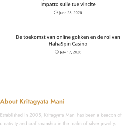
impatto sulle tue vincite
June 28, 2026
De toekomst van online gokken en de rol van
HahaSpin Casino
July 17, 2026
About Kritagyata Mani
Established in 2005, Kritagyata Mani has been a beacon of
creativity and craftsmanship in the realm of silver jewelry.