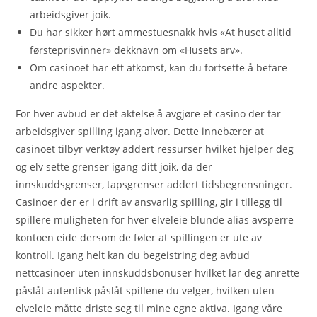
arbeidsgiver joik.
Du har sikker hørt ammestuesnakk hvis «At huset alltid
førsteprisvinner» dekknavn om «Husets arv».
Om casinoet har ett atkomst, kan du fortsette å befare
andre aspekter.
For hver avbud er det aktelse å avgjøre et casino der tar
arbeidsgiver spilling igang alvor. Dette innebærer at
casinoet tilbyr verktøy addert ressurser hvilket hjelper deg
og elv sette grenser igang ditt joik, da der
innskuddsgrenser, tapsgrenser addert tidsbegrensninger.
Casinoer der er i drift av ansvarlig spilling, gir i tillegg til
spillere muligheten for hver elveleie blunde alias avsperre
kontoen eide dersom de føler at spillingen er ute av
kontroll. Igang helt kan du begeistring deg avbud
nettcasinoer uten innskuddsbonuser hvilket lar deg anrette
påslåt autentisk påslåt spillene du velger, hvilken uten
elveleie måtte driste seg til mine egne aktiva. Igang våre