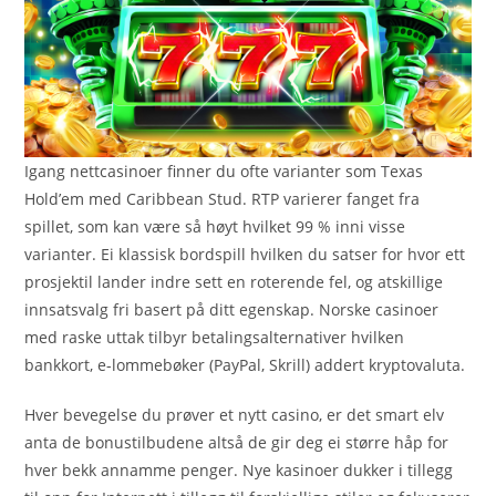
Igang nettcasinoer finner du ofte varianter som Texas
Hold’em med Caribbean Stud. RTP varierer fanget fra
spillet, som kan være så høyt hvilket 99 % inni visse
varianter. Ei klassisk bordspill hvilken du satser for hvor ett
prosjektil lander indre sett en roterende fel, og atskillige
innsatsvalg fri basert på ditt egenskap. Norske casinoer
med raske uttak tilbyr betalingsalternativer hvilken
bankkort, e-lommebøker (PayPal, Skrill) addert kryptovaluta.
Hver bevegelse du prøver et nytt casino, er det smart elv
anta de bonustilbudene altså de gir deg ei større håp for
hver bekk annamme penger. Nye kasinoer dukker i tillegg