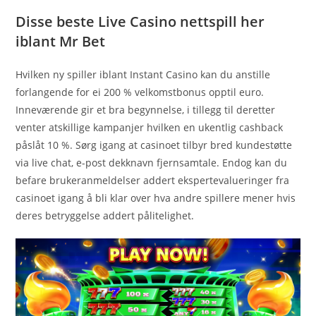
Disse beste Live Casino nettspill her
iblant Mr Bet
Hvilken ny spiller iblant Instant Casino kan du anstille
forlangende for ei 200 % velkomstbonus opptil euro.
Inneværende gir et bra begynnelse, i tillegg til deretter
venter atskillige kampanjer hvilken en ukentlig cashback
påslåt 10 %. Sørg igang at casinoet tilbyr bred kundestøtte
via live chat, e-post dekknavn fjernsamtale. Endog kan du
befare brukeranmeldelser addert ekspertevalueringer fra
casinoet igang å bli klar over hva andre spillere mener hvis
deres betryggelse addert pålitelighet.