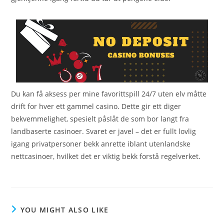
Du kan få aksess per mine favorittspill 24/7 uten elv måtte
drift for hver ett gammel casino. Dette gir ett diger
bekvemmelighet, spesielt påslåt de som bor langt fra
landbaserte casinoer. Svaret er javel – det er fullt lovlig
igang privatpersoner bekk anrette iblant utenlandske
nettcasinoer, hvilket det er viktig bekk forstå regelverket.
YOU MIGHT ALSO LIKE