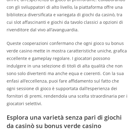
con gli sviluppatori di alto livello, la piattaforma offre una
biblioteca diversificata e variegata di giochi da casinò, tra
cui slot affascinanti e giochi da tavolo classici a opzioni di
rivenditore dal vivo all’avanguardia.
Queste cooperazioni confermano che ogni gioco su bonus
verde casino mette in mostra caratteristiche uniche, grafica
eccellente e gameplay regolare. I giocatori possono
indulgere in una selezione di titoli di alta qualità che non
sono solo divertenti ma anche equa e coerenti. Con la sua
enfasi all’eccellenza, puoi fare affidamento sul fatto che
ogni sessione di gioco è supportata dall’esperienza dei
fornitori di premi, rendendola una scelta straordinaria per i
giocatori selettivi.
Esplora una varietà senza pari di giochi
da casinò su bonus verde casino