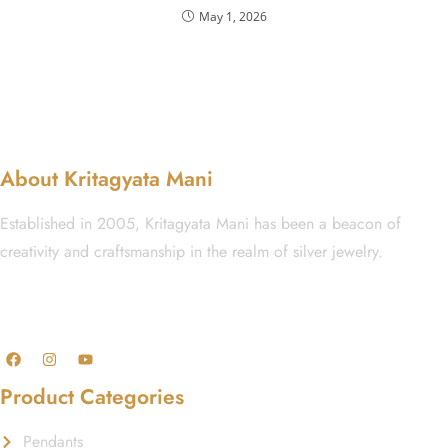
May 1, 2026
About Kritagyata Mani
Established in 2005, Kritagyata Mani has been a beacon of
creativity and craftsmanship in the realm of silver jewelry.
GST No.: 27AAFCA1668J1ZI
Product Categories
Pendants