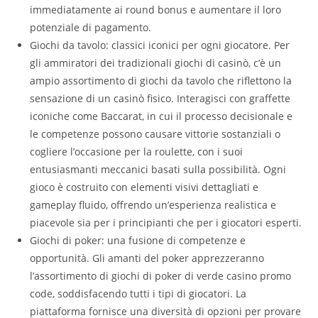
immediatamente ai round bonus e aumentare il loro
potenziale di pagamento.
Giochi da tavolo: classici iconici per ogni giocatore. Per
gli ammiratori dei tradizionali giochi di casinò, c’è un
ampio assortimento di giochi da tavolo che riflettono la
sensazione di un casinò fisico. Interagisci con graffette
iconiche come Baccarat, in cui il processo decisionale e
le competenze possono causare vittorie sostanziali o
cogliere l’occasione per la roulette, con i suoi
entusiasmanti meccanici basati sulla possibilità. Ogni
gioco è costruito con elementi visivi dettagliati e
gameplay fluido, offrendo un’esperienza realistica e
piacevole sia per i principianti che per i giocatori esperti.
Giochi di poker: una fusione di competenze e
opportunità. Gli amanti del poker apprezzeranno
l’assortimento di giochi di poker di verde casino promo
code, soddisfacendo tutti i tipi di giocatori. La
piattaforma fornisce una diversità di opzioni per provare