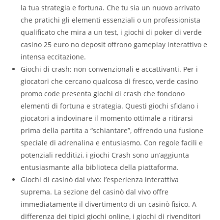
la tua strategia e fortuna. Che tu sia un nuovo arrivato
che pratichi gli elementi essenziali o un professionista
qualificato che mira a un test, i giochi di poker di verde
casino 25 euro no deposit offrono gameplay interattivo e
intensa eccitazione.
Giochi di crash: non convenzionali e accattivanti. Per i
giocatori che cercano qualcosa di fresco, verde casino
promo code presenta giochi di crash che fondono
elementi di fortuna e strategia. Questi giochi sfidano i
giocatori a indovinare il momento ottimale a ritirarsi
prima della partita a “schiantare”, offrendo una fusione
speciale di adrenalina e entusiasmo. Con regole facili e
potenziali redditizi, i giochi Crash sono un’aggiunta
entusiasmante alla biblioteca della piattaforma.
Giochi di casinò dal vivo: l’esperienza interattiva
suprema. La sezione del casinò dal vivo offre
immediatamente il divertimento di un casinò fisico. A
differenza dei tipici giochi online, i giochi di rivenditori