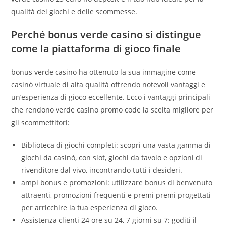
qualità dei giochi e delle scommesse.
Perché bonus verde casino si distingue
come la piattaforma di gioco finale
bonus verde casino ha ottenuto la sua immagine come
casinò virtuale di alta qualità offrendo notevoli vantaggi e
un’esperienza di gioco eccellente. Ecco i vantaggi principali
che rendono verde casino promo code la scelta migliore per
gli scommettitori:
Biblioteca di giochi completi: scopri una vasta gamma di
giochi da casinò, con slot, giochi da tavolo e opzioni di
rivenditore dal vivo, incontrando tutti i desideri.
ampi bonus e promozioni: utilizzare bonus di benvenuto
attraenti, promozioni frequenti e premi premi progettati
per arricchire la tua esperienza di gioco.
Assistenza clienti 24 ore su 24, 7 giorni su 7: goditi il ​​