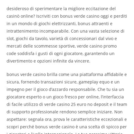
desideroso di sperimentare la migliore eccitazione del
casinò online? Iscriviti con bonus verde casino oggi e perditi
in un mondo di giochi elettrizzanti, bonus attraenti e
intrattenimento incomparabile. Con una vasta selezione di
slot, giochi da tavolo, varietà di concessionari dal vivo e
mercati delle scommesse sportive, verde casino promo
code soddisfa i gusti di ogni giocatore, garantendo un
divertimento e opzioni infinite da vincere.
bonus verde casino brilla come una piattaforma affidabile e
sicura, fornendo transazioni sicure, gameplay equo e un
impegno per il gioco d’azzardo responsabile. Che tu sia un
giocatore esperto o un gioco fresco per online, l’interfaccia
di facile utilizzo di verde casino 25 euro no deposit e il team
di supporto professionale rendono semplice iniziare. Non
aspettare: segnala ora, prova le caratteristiche eccezionali e
scopri perché bonus verde casino è una scelta di spicco per