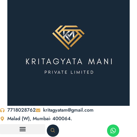
7718028762
kritagyatam@gmail.com
Malad (W), Mumbai- 400064.