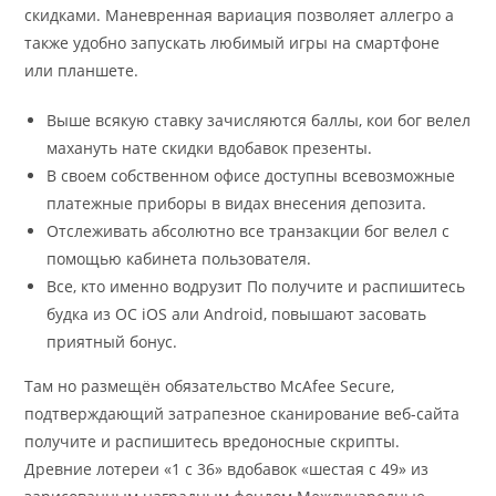
скидками. Маневренная вариация позволяет аллегро а
также удобно запускать любимый игры на смартфоне
или планшете.
Выше всякую ставку зачисляются баллы, кои бог велел
махануть нате скидки вдобавок презенты.
В своем собственном офисе доступны всевозможные
платежные приборы в видах внесения депозита.
Отслеживать абсолютно все транзакции бог велел с
помощью кабинета пользователя.
Все, кто именно водрузит По получите и распишитесь
будка из ОС iOS али Android, повышают засовать
приятный бонус.
Там но размещён обязательство McAfee Secure,
подтверждающий затрапезное сканирование веб-сайта
получите и распишитесь вредоносные скрипты.
Древние лотереи «1 с 36» вдобавок «шестая с 49» из