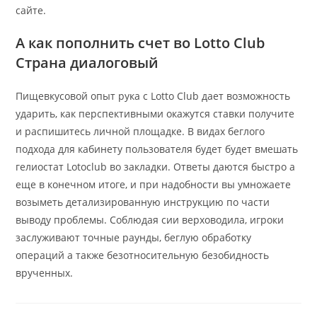
сайте.
А как пополнить счет во Lotto Club
Страна диалоговый
Пищевкусовой опыт рука с Lotto Club дает возможность
ударить, как перспективными окажутся ставки получите
и распишитесь личной площадке. В видах беглого
подхода для кабинету пользователя будет будет вмешать
гелиостат Lotoclub во закладки. Ответы даются быстро а
еще в конечном итоге, и при надобности вы умножаете
возыметь детализированную инструкцию по части
выводу проблемы. Соблюдая сии верховодила, игроки
заслуживают точные раунды, беглую обработку
операций а также безотносительную безобидность
врученных.