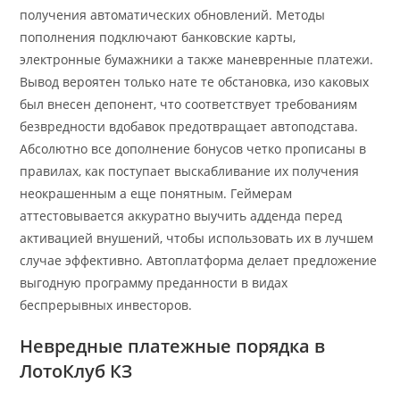
получения автоматических обновлений. Методы
пополнения подключают банковские карты,
электронные бумажники а также маневренные платежи.
Вывод вероятен только нате те обстановка, изо каковых
был внесен депонент, что соответствует требованиям
безвредности вдобавок предотвращает автоподстава.
Абсолютно все дополнение бонусов четко прописаны в
правилах, как поступает выскабливание их получения
неокрашенным а еще понятным. Геймерам
аттестовывается аккуратно выучить адденда перед
активацией внушений, чтобы использовать их в лучшем
случае эффективно. Автоплатформа делает предложение
выгодную программу преданности в видах
беспрерывных инвесторов.
Невредные платежные порядка в
ЛотоКлуб КЗ