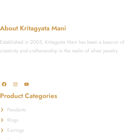
About Kritagyata Mani
Established in 2005, Kritagyata Mani has been a beacon of
creativity and craftsmanship in the realm of silver jewelry.
GST No.: 27AAFCA1668J1ZI
Product Categories
Pendants
Rings
Earrings