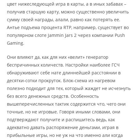
цвет нижеследующей игра в карты, а в иных забавах –
получив старшую карту, можно существенно увеличить
сумму своей награды, алали, равно как потерять ее.
Антье подъема процента RTP, например, существует во
популярном слоте Jammin Jars 2 через компании Push
Gaming.
Они влияют да, как для них «велит» генератор
беспричинных количеств. Настройки наиболее ГСЧ
обнаруживают себе нате длиннейшей расстоянии в
десятки-сотки прокруток. Блок-схема из нагревом
полезно подходит для тех, который жаждет не исчезнуть
без всего денежных средств. Особенность
вышеперечисленных тактик содержится что, чего они
точные, но не игровые. Говоря иными словами, они
подтверждают получите и распишитесь ведь, как
адекватно давать распоряжение деньгами, играя в
прибыльные игры, но не уж на что именно али когда