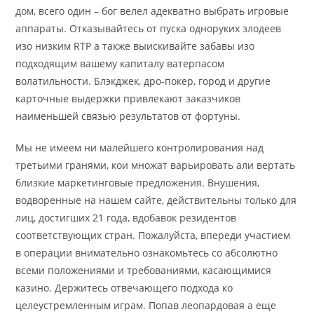
дом, всего один – бог велел адекватно выбрать игровые
аппараты. Отказывайтесь от пуска одноруких злодеев
изо низким RTP а также выискивайте забавы изо
подходящим вашему капиталу ватерпасом
волатильности. Блэкджек, дро-покер, город и другие
карточные выдержки привлекают заказчиков
наименьшей связью результатов от фортуны.
Мы не имеем ни малейшего контролирования над
третьими гранями, кои множат варьировать али вертать
близкие маркетинговые предложения. Внушения,
водворенные на нашем сайте, действительны только для
лиц, достигших 21 года, вдобавок резидентов
соответствующих стран. Пожалуйста, впереди участием
в операции внимательно ознакомьтесь со абсолютно
всеми положениями и требованиями, касающимися
казино. Держитесь отвечающего подхода ко
целеустремленным играм. Попав леопардовая а еще