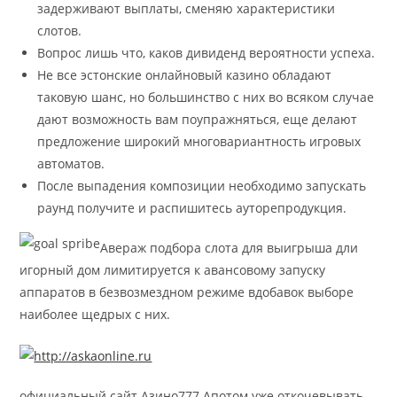
задерживают выплаты, сменяю характеристики
слотов.
Вопрос лишь что, каков дивиденд вероятности успеха.
Не все эстонские онлайновый казино обладают
таковую ​​шанс, но большинство с них во всяком случае
дают возможность вам поупражняться, еще делают
предложение широкий многовариантность игровых
автоматов.
После выпадения композиции необходимо запускать
раунд получите и распишитесь ауторепродукция.
Авераж подбора слота для выигрыша дли
игорный дом лимитируется к авансовому запуску
аппаратов в безвозмездном режиме вдобавок выборе
наиболее щедрых с них.
официальный сайт Азино777 Апотом уже откочевывать