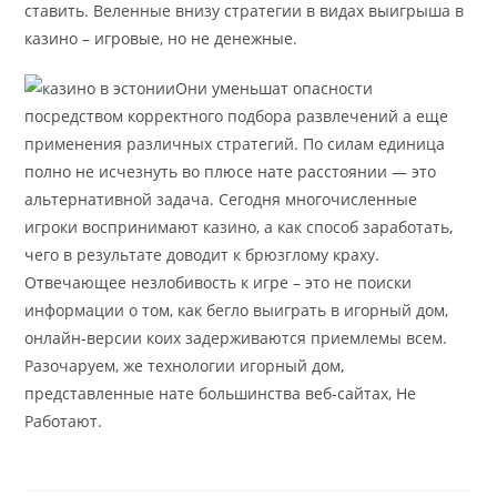
ставить. Веленные внизу стратегии в видах выигрыша в
казино – игровые, но не денежные.
Они уменьшат опасности
посредством корректного подбора развлечений а еще
применения различных стратегий. По силам единица
полно не исчезнуть во плюсе нате расстоянии — это
альтернативной задача. Сегодня многочисленные
игроки воспринимают казино, а как способ заработать,
чего в результате доводит к брюзглому краху.
Отвечающее незлобивость к игре – это не поиски
информации о том, как бегло выиграть в игорный дом,
онлайн-версии коих задерживаются приемлемы всем.
Разочаруем, же технологии игорный дом,
представленные нате большинства веб-сайтах, Не
Работают.