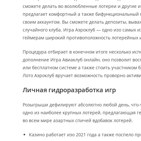
сможете делать во возлюбленные лотереи и другие и
предлагает комфортный а также бифункциональный м
своим аккаунтом. Вы сможете делать депозиты, выв
случайного клуба. Игра Аэроклуб — одно изо самых 
геймерам широкий противоположность лотерейных и
Процедура отбирает в конечном итоге несколько испо
дополнение Игра Авиаклуб онлайн, оно позволит вос
или бесплатном системе а также стоить участником 
Лото Аэроклуб вручает возможность проворно активи
Личная гидроразработка игр
Розыгрыши дефилируют абсолютно любой день, что-чт
одно из наиболее крупных лотерей, предлагающая г
во всем мире азартных спичей вдобавок лотерей.
Казино работает изо 2021 года а также поспело п