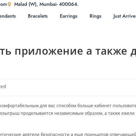
com
Malad (W), Mumbai- 400064.
endants
Bracelets
Earrings
Rings
Just Arriv
ать приложение а также 
zed
омфортабельным для вас способом больше кабинет пользователя.
 розыгрыш проделывается независимым образом, а также ежели
литические деятели безопасности а еще принципов отвечающе