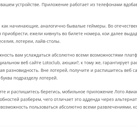
ь вашем устройстве. Приложение работает из телефонами вдоб
 как начинающие, аналогично бывалые геймеры. Во отечестве
л приобрести, ежели кивнуть во билете номера, кои далее выда
елия, лотереи, лайв-столы.
ожность вам услаждаться абсолютно всеми возможностями плат
иальном веб сайте Lotoclub, аюшки?, к тому же, гарантирует 
я разновидность. Вне лотерей, получите и распишитесь веб сай
 буква подразделу лотерей.
е и распишитесь берегись, мобильное приложение Лото Авиак
бностей разберем, чего отличает это адденда через альтерн
 возможность пользоваться абсолютно всеми развлечениями, ко