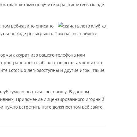
авок планшетами получите и распишитесь складе
нном веб-казино описано
дутся во ходе розыгрыша. При нас вы найдете
формы аккурат изо вашего телефона или
распространенность абсолютно всех тамошних но
те Lotoclub легкодоступны и другие игры, такие
луб сумело рваться свою нишу. В данном
ативных. Приложение лицензированного игорный
и нужно встретить нате должностном веб сайте.