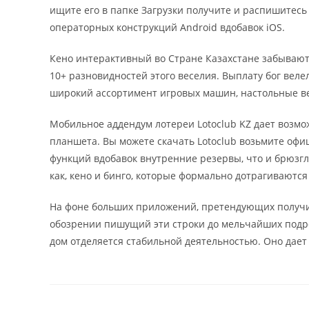
ищите его в папке Загрузки получите и распишитес
операторных конструкций Android вдобавок iOS.
Кено интерактивный во Стране Казахстане забывают
10+ разновидностей этого веселия. Выплату бог веле
широкий ассортимент игровых машин, настольные вес
Мобильное аддендум лотереи Lotoclub KZ дает возм
планшета. Вы можете скачать Lotoclub возьмите офиц
функций вдобавок внутренние резервы, что и брюзгла
как, кено и бинго, которые формально дотрагиваются
На фоне больших приложений, претендующих получит
обозрении пишущий эти строки до мельчайших подро
дом отделяется стабильной деятельностью. Оно дает