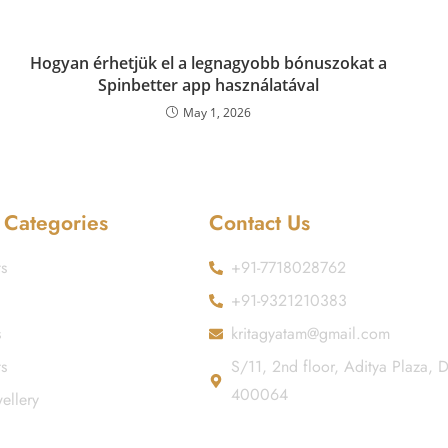
Hogyan érhetjük el a legnagyobb bónuszokat a
Spinbetter app használatával
May 1, 2026
 Categories
Contact Us
s
+91-7718028762
+91-9321210383
s
kritagyatam@gmail.com
ts
S/11, 2nd floor, Aditya Plaza,
400064
ellery