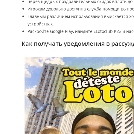
через щедрых поздравительных скидок вплоть до 
Игрокам довольно доступна служба помощи во по
Главным различием использования выискается хо
устройствах.
Раскройте Google Play, найдите «Lotoclub KZ» и на
Как получать уведомления в рассу