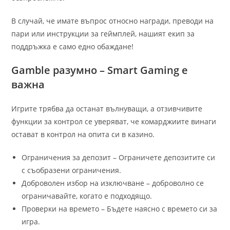
В случай, че имате въпрос относно награди, преводи на
пари или инструкции за геймплей, нашият екип за
поддръжка е само едно обаждане!
Gamble разумно – Smart Gaming е
важна
Игрите трябва да останат вълнуващи, а отзивчивите
функции за контрол се уверяват, че комарджиите винаги
остават в контрол на опита си в казино.
Ограничения за депозит – Ограничете депозитите си
с съобразени ограничения.
Доброволен избор на изключване – доброволно се
ограничавайте, когато е подходящо.
Проверки на времето – Бъдете наясно с времето си за
игра.