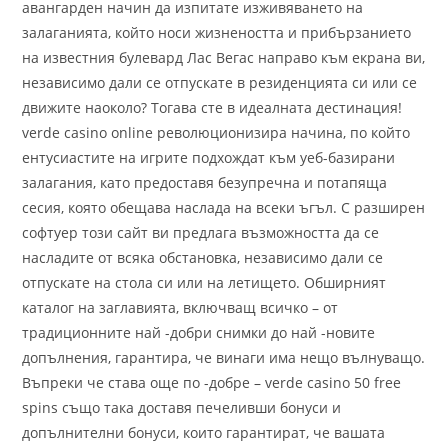
авангарден начин да изпитате изживяването на
залаганията, който носи жизнеността и прибързанието
на известния булевард Лас Вегас направо към екрана ви,
независимо дали се отпускате в резиденцията си или се
движите наоколо? Тогава сте в идеалната дестинация!
verde casino online революционизира начина, по който
ентусиастите на игрите подхождат към уеб-базирани
залагания, като предоставя безупречна и потапяща
сесия, която обещава наслада на всеки ъгъл. С разширен
софтуер този сайт ви предлага възможността да се
насладите от всяка обстановка, независимо дали се
отпускате на стола си или на летището. Обширният
каталог на заглавията, включващ всичко – от
традиционните най -добри снимки до най -новите
допълнения, гарантира, че винаги има нещо вълнуващо.
Въпреки че става още по -добре – verde casino 50 free
spins също така доставя печеливши бонуси и
допълнителни бонуси, които гарантират, че вашата