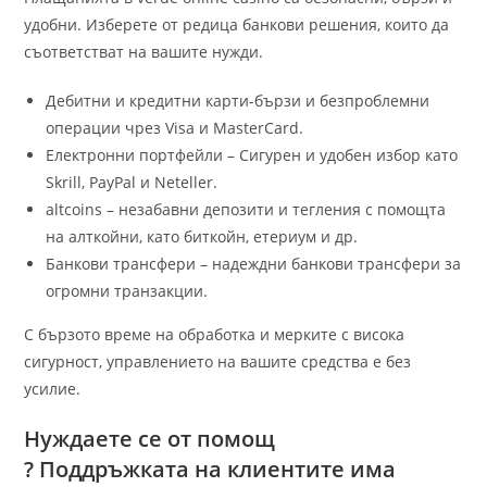
удобни. Изберете от редица банкови решения, които да
съответстват на вашите нужди.
Дебитни и кредитни карти-бързи и безпроблемни
операции чрез Visa и MasterCard.
Електронни портфейли – Сигурен и удобен избор като
Skrill, PayPal и Neteller.
altcoins – незабавни депозити и тегления с помощта
на алткойни, като биткойн, етериум и др.
Банкови трансфери – надеждни банкови трансфери за
огромни транзакции.
С бързото време на обработка и мерките с висока
сигурност, управлението на вашите средства е без
усилие.
Нуждаете се от помощ
? Поддръжката на клиентите има