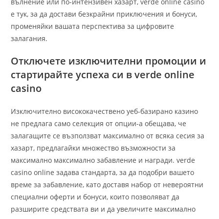
вълнение или по-интензивен хазарт, verde online casino
е тук, за да достави безкрайни приключения и бонуси,
променяйки вашата перспектива за цифровите
залагания.
Отключете изключителни промоции и
стартирайте успеха си в verde online
casino
Изключително висококачествено уеб-базирано казино
не предлага само селекция от опции-а обещава, че
залагащите се възползват максимално от всяка сесия за
хазарт, предлагайки множество възможности за
максимално максимално забавление и награди. verde
casino online задава стандарта, за да подобри вашето
време за забавление, като доставя набор от невероятни
специални оферти и бонуси, които позволяват да
разширите средствата ви и да увеличите максимално