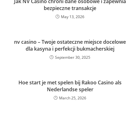
Jak NV Casino chroni dane osobowe i zapewnia
bezpieczne transakcje
May 13, 2026
nv casino – Twoje ostateczne miejsce docelowe
dla kasyna i perfekcji bukmacherskiej
September 30, 2025
Hoe start je met spelen bij Rakoo Casino als
Nederlandse speler
March 25, 2026