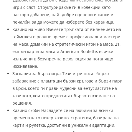
игри с слот. Структурирахме ги в колекции като
наскоро добавени, най -добре оценени и капки и
печалби, за да можете да изберете без караница.
Казино на живо-Вземете тръпката от вълнението на
геймплея в реално време с професионални мастери
на маса, домакин на стратегически игри на маса, 21,
екшън карти за маса и American Roulette, всички
излъчени в безупречна резолюция за потапящо
изживяване.
Заглавия за бърза игра-Тези игри носят бързо
забавление с пламтящи бързи кръгове и бързи пари
в брой, което ги прави чудесни за ентусиастите на
казиното, които предпочитат бързото вземане на
решения.
Казино скоби-Насладете се на любими за всички
времена като покер казино, стратегия, базирана на
карти и рулетка, достъпни в уникални адаптации,