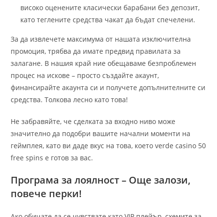
високо оценените класически барабани без депозит,
като теглените средства чакат да бъдат спечелени.
За да извлечете максимума от нашата изключителна
промоция, трябва да имате предвид правилата за
залагане. В нашия край ние обещаваме безпроблемен
процес на искове – просто създайте акаунт,
финансирайте акаунта си и получете допълнителните си
средства. Толкова лесно като това!
Не забравяйте, че сделката за входно ниво може
значително да подобри вашите начални моменти на
геймплея, като ви даде вкус на това, което verde casino 50
free spins е готов за вас.
Програма за лоялност – Още залози,
повече перки!
Ако обичате да се чувствате като VIP плейър, схемите за