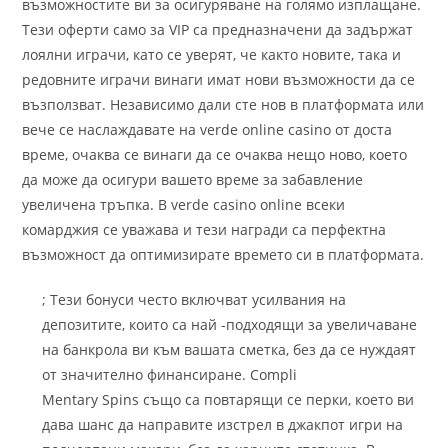
възможностите ви за осигуряване на голямо изплащане.
Тези оферти само за VIP са предназначени да задържат
лоялни играчи, като се уверят, че както новите, така и
редовните играчи винаги имат нови възможности да се
възползват. Независимо дали сте нов в платформата или
вече се наслаждавате на verde online casino от доста
време, очаква се винаги да се очаква нещо ново, което
да може да осигури вашето време за забавление
увеличена тръпка. В verde casino online всеки
комарджия се уважава и тези награди са перфектна
възможност да оптимизирате времето си в платформата.
; Тези бонуси често включват усилвания на
депозитите, които са най -подходящи за увеличаване
на банкрола ви към вашата сметка, без да се нуждаят
от значително финансиране. Compli
Mentary Spins също са повтарящи се перки, което ви
дава шанс да направите изстрел в джакпот игри на