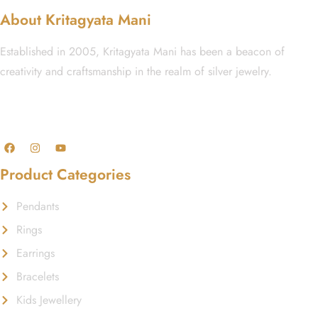
About Kritagyata Mani
Established in 2005, Kritagyata Mani has been a beacon of
creativity and craftsmanship in the realm of silver jewelry.
GST No.: 27AAFCA1668J1ZI
Product Categories
Pendants
Rings
Earrings
Bracelets
Kids Jewellery