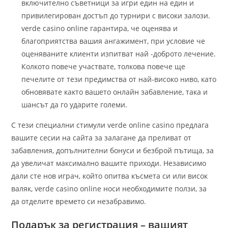
включително съветници за игри един на един и
привилегирован достъп до турнири с високи залози.
verde casino online гарантира, че оценява и
благоприятства вашия ангажимент, при условие че
оценяваните клиенти изпитват най -доброто лечение.
Колкото повече участвате, толкова повече ще
печелите от тези предимства от най-високо ниво, като
обновявате както вашето онлайн забавление, така и
шансът да го ударите големи.
С тези специални стимули verde online casino предлага
вашите сесии на сайта за залагане да преливат от
забавления, допълнителни бонуси и безброй пътища, за
да увеличат максимално вашите приходи. Независимо
дали сте нов играч, който опитва късмета си или висок
валяк, verde casino online носи необходимите ползи, за
да отделите времето си незабравимо.
Подарък за регистрация – вашият