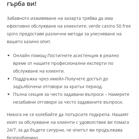
гърба ви!
Забавното изживяване на хазарта трябва да има
ефективно обслужване на клиентите. verde casino 50 free
spins предоставя различни методи за улесняване на
вашето казино опит.
Онлайн помощ-Постигнете асистенция в реално
време от нашите професионални експерти по
обслужване на клиенти.
Поддръжка чрез имейл-Получете достъп до
задълбочени отговори за кратък период.
Пълна секция за често задавани въпроси – Намерете
незабавни отговори за често задаваните въпроси.
Никога не се колебайте да потърсите подкрепа. Нашият
екип за обслужване на клиенти с удоволствие ви помага
24/7, за да бъдете сигурни, че опитът ви продължава
безпроблемно.