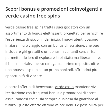
Scopri bonus e promozioni coinvolgenti a
verde casino free spins
verde casino free spins tratta i suoi giocatori con un
assortimento di bonus elettrizzanti progettati per arricchire
l’esperienza di gioco fin dall’inizio. I nuovi utenti possono
iniziare il loro viaggio con un bonus di iscrizione, che può
includere giri gratuiti o un bonus in contanti senza rischi,
permettendo loro di esplorare la piattaforma liberamente.
Il bonus iniziale, spesso collegato al primo deposito, offre
una notevole spinta al tuo primo bankroll, offrendoti più
opportunità di vincere.
A parte l’offerta di benvenuto,
verde casin
mantiene viva
l’eccitazione con frequenti bonus e promozioni di sconti,
assicurandosi che ci sia sempre qualcosa da guardare al
futuro. Queste offerte offrono valore bonus e possibilità per