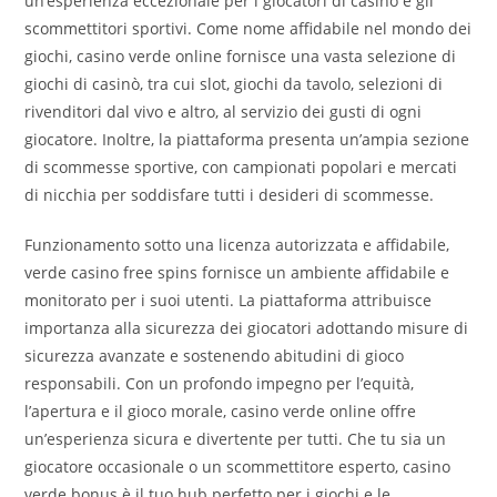
un’esperienza eccezionale per i giocatori di casinò e gli
scommettitori sportivi. Come nome affidabile nel mondo dei
giochi, casino verde online fornisce una vasta selezione di
giochi di casinò, tra cui slot, giochi da tavolo, selezioni di
rivenditori dal vivo e altro, al servizio dei gusti di ogni
giocatore. Inoltre, la piattaforma presenta un’ampia sezione
di scommesse sportive, con campionati popolari e mercati
di nicchia per soddisfare tutti i desideri di scommesse.
Funzionamento sotto una licenza autorizzata e affidabile,
verde casino free spins fornisce un ambiente affidabile e
monitorato per i suoi utenti. La piattaforma attribuisce
importanza alla sicurezza dei giocatori adottando misure di
sicurezza avanzate e sostenendo abitudini di gioco
responsabili. Con un profondo impegno per l’equità,
l’apertura e il gioco morale, casino verde online offre
un’esperienza sicura e divertente per tutti. Che tu sia un
giocatore occasionale o un scommettitore esperto, casino
verde bonus è il tuo hub perfetto per i giochi e le