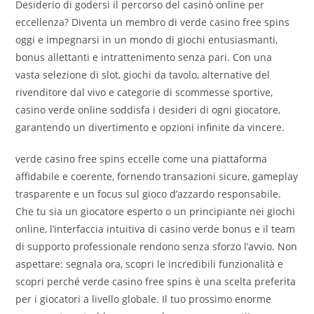
Desiderio di godersi il percorso del casinò online per
eccellenza? Diventa un membro di verde casino free spins
oggi e impegnarsi in un mondo di giochi entusiasmanti,
bonus allettanti e intrattenimento senza pari. Con una
vasta selezione di slot, giochi da tavolo, alternative del
rivenditore dal vivo e categorie di scommesse sportive,
casino verde online soddisfa i desideri di ogni giocatore,
garantendo un divertimento e opzioni infinite da vincere.
verde casino free spins eccelle come una piattaforma
affidabile e coerente, fornendo transazioni sicure, gameplay
trasparente e un focus sul gioco d’azzardo responsabile.
Che tu sia un giocatore esperto o un principiante nei giochi
online, l’interfaccia intuitiva di casino verde bonus e il team
di supporto professionale rendono senza sforzo l’avvio. Non
aspettare: segnala ora, scopri le incredibili funzionalità e
scopri perché verde casino free spins è una scelta preferita
per i giocatori a livello globale. Il tuo prossimo enorme