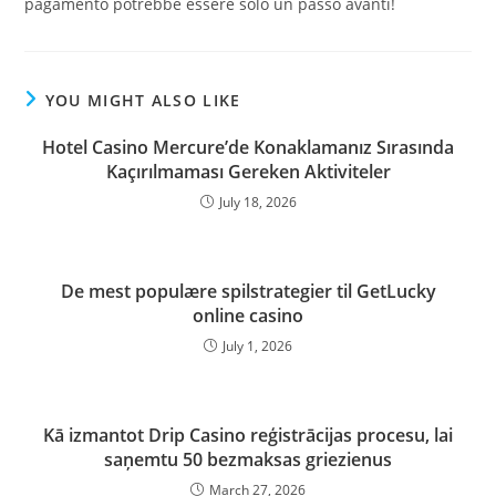
pagamento potrebbe essere solo un passo avanti!
YOU MIGHT ALSO LIKE
Hotel Casino Mercure’de Konaklamanız Sırasında
Kaçırılmaması Gereken Aktiviteler
July 18, 2026
De mest populære spilstrategier til GetLucky
online casino
July 1, 2026
Kā izmantot Drip Casino reģistrācijas procesu, lai
saņemtu 50 bezmaksas griezienus
March 27, 2026