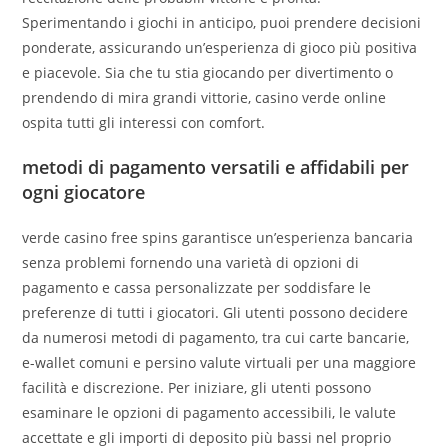
Sperimentando i giochi in anticipo, puoi prendere decisioni
ponderate, assicurando un’esperienza di gioco più positiva
e piacevole. Sia che tu stia giocando per divertimento o
prendendo di mira grandi vittorie, casino verde online
ospita tutti gli interessi con comfort.
metodi di pagamento versatili e affidabili per
ogni giocatore
verde casino free spins garantisce un’esperienza bancaria
senza problemi fornendo una varietà di opzioni di
pagamento e cassa personalizzate per soddisfare le
preferenze di tutti i giocatori. Gli utenti possono decidere
da numerosi metodi di pagamento, tra cui carte bancarie,
e-wallet comuni e persino valute virtuali per una maggiore
facilità e discrezione. Per iniziare, gli utenti possono
esaminare le opzioni di pagamento accessibili, le valute
accettate e gli importi di deposito più bassi nel proprio