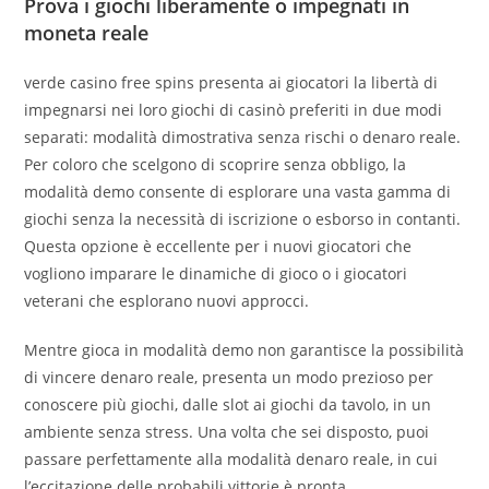
Prova i giochi liberamente o impegnati in
moneta reale
verde casino free spins presenta ai giocatori la libertà di
impegnarsi nei loro giochi di casinò preferiti in due modi
separati: modalità dimostrativa senza rischi o denaro reale.
Per coloro che scelgono di scoprire senza obbligo, la
modalità demo consente di esplorare una vasta gamma di
giochi senza la necessità di iscrizione o esborso in contanti.
Questa opzione è eccellente per i nuovi giocatori che
vogliono imparare le dinamiche di gioco o i giocatori
veterani che esplorano nuovi approcci.
Mentre gioca in modalità demo non garantisce la possibilità
di vincere denaro reale, presenta un modo prezioso per
conoscere più giochi, dalle slot ai giochi da tavolo, in un
ambiente senza stress. Una volta che sei disposto, puoi
passare perfettamente alla modalità denaro reale, in cui
l’eccitazione delle probabili vittorie è pronta.