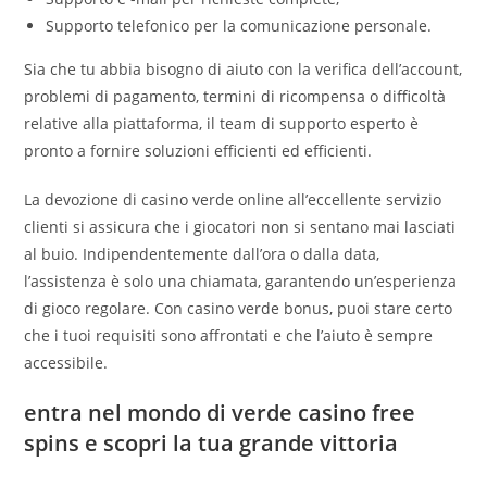
Supporto telefonico per la comunicazione personale.
Sia che tu abbia bisogno di aiuto con la verifica dell’account,
problemi di pagamento, termini di ricompensa o difficoltà
relative alla piattaforma, il team di supporto esperto è
pronto a fornire soluzioni efficienti ed efficienti.
La devozione di casino verde online all’eccellente servizio
clienti si assicura che i giocatori non si sentano mai lasciati
al buio. Indipendentemente dall’ora o dalla data,
l’assistenza è solo una chiamata, garantendo un’esperienza
di gioco regolare. Con casino verde bonus, puoi stare certo
che i tuoi requisiti sono affrontati e che l’aiuto è sempre
accessibile.
entra nel mondo di verde casino free
spins e scopri la tua grande vittoria