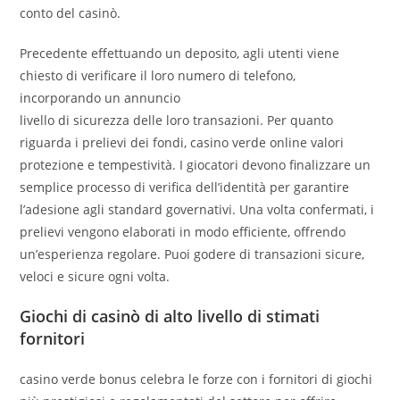
conto del casinò.
Precedente effettuando un deposito, agli utenti viene
chiesto di verificare il loro numero di telefono,
incorporando un annuncio
livello di sicurezza delle loro transazioni. Per quanto
riguarda i prelievi dei fondi, casino verde online valori
protezione e tempestività. I giocatori devono finalizzare un
semplice processo di verifica dell’identità per garantire
l’adesione agli standard governativi. Una volta confermati, i
prelievi vengono elaborati in modo efficiente, offrendo
un’esperienza regolare. Puoi godere di transazioni sicure,
veloci e sicure ogni volta.
Giochi di casinò di alto livello di stimati
fornitori
casino verde bonus celebra le forze con i fornitori di giochi