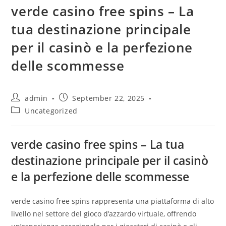
verde casino free spins – La
tua destinazione principale
per il casinò e la perfezione
delle scommesse
admin
September 22, 2025
Uncategorized
verde casino free spins – La tua
destinazione principale per il casinò
e la perfezione delle scommesse
verde casino free spins rappresenta una piattaforma di alto
livello nel settore del gioco d’azzardo virtuale, offrendo