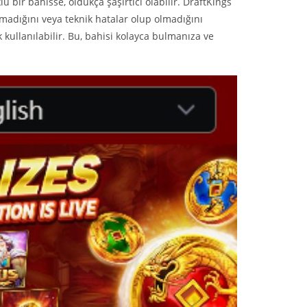
ü bir bahisse, oldukça şaşırtıcı olabilir. DraftKings
madığını veya teknik hatalar olup olmadığını
 kullanılabilir. Bu, bahisi kolayca bulmanıza ve