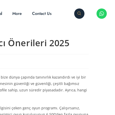
ed
More
Contact Us
ı Önerileri 2025
ze dünya çapında tanınırlık kazandırdı ve iyi bir
sinin güvenliği ve güvenliği, çeşitli bağımsız
ofile sahip, uzun süredir piyasadadır. Ayrıca, hangi
ilgisini çeken genç oyun programı. Çalışırsanız,
 çevrimiçi oyun kuruluşunun 6.500'den fazla oyununa