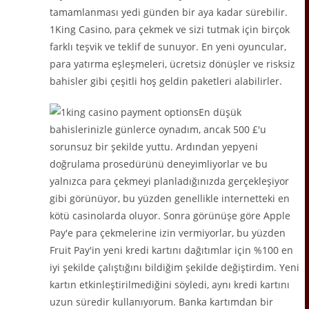
tamamlanması yedi günden bir aya kadar sürebilir.
1King Casino, para çekmek ve sizi tutmak için birçok
farklı teşvik ve teklif de sunuyor. En yeni oyuncular,
para yatırma eşleşmeleri, ücretsiz dönüşler ve risksiz
bahisler gibi çeşitli hoş geldin paketleri alabilirler.
En düşük
bahislerinizle günlerce oynadım, ancak 500 £'u
sorunsuz bir şekilde yuttu. Ardından yepyeni
doğrulama prosedürünü deneyimliyorlar ve bu
yalnızca para çekmeyi planladığınızda gerçekleşiyor
gibi görünüyor, bu yüzden genellikle internetteki en
kötü casinolarda oluyor. Sonra görünüşe göre Apple
Pay'e para çekmelerine izin vermiyorlar, bu yüzden
Fruit Pay'in yeni kredi kartını dağıtımlar için %100 en
iyi şekilde çalıştığını bildiğim şekilde değiştirdim. Yeni
kartın etkinleştirilmediğini söyledi, aynı kredi kartını
uzun süredir kullanıyorum. Banka kartımdan bir