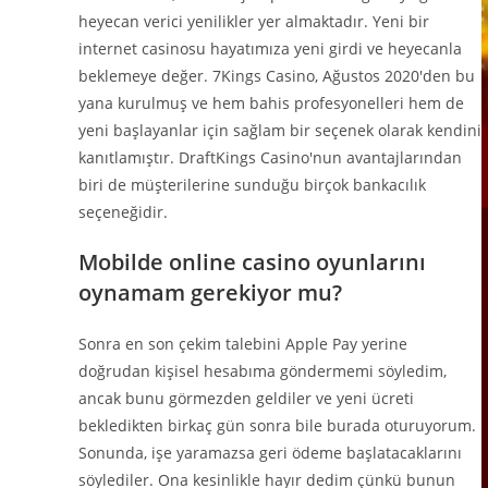
heyecan verici yenilikler yer almaktadır. Yeni bir
internet casinosu hayatımıza yeni girdi ve heyecanla
beklemeye değer. 7Kings Casino, Ağustos 2020'den bu
yana kurulmuş ve hem bahis profesyonelleri hem de
yeni başlayanlar için sağlam bir seçenek olarak kendini
kanıtlamıştır. DraftKings Casino'nun avantajlarından
biri de müşterilerine sunduğu birçok bankacılık
seçeneğidir.
Mobilde online casino oyunlarını
oynamam gerekiyor mu?
Sonra en son çekim talebini Apple Pay yerine
doğrudan kişisel hesabıma göndermemi söyledim,
ancak bunu görmezden geldiler ve yeni ücreti
bekledikten birkaç gün sonra bile burada oturuyorum.
Sonunda, işe yaramazsa geri ödeme başlatacaklarını
söylediler. Ona kesinlikle hayır dedim çünkü bunun