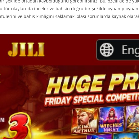
 bir şekilde ortadan kaybolduğunu görebilirsiniz. Bu, özellikle de yükl
 tür olayları da inceler ve bahsin doğru bir şekilde oynanıp oynan
tülerini ve bahis kimliğini saklamak, olası sorunlarda kaynak olarak