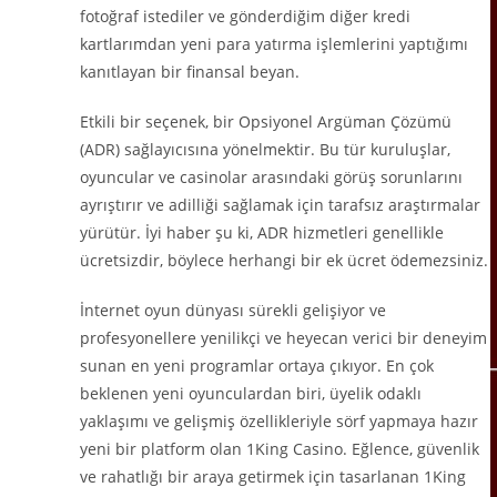
fotoğraf istediler ve gönderdiğim diğer kredi
kartlarımdan yeni para yatırma işlemlerini yaptığımı
kanıtlayan bir finansal beyan.
Etkili bir seçenek, bir Opsiyonel Argüman Çözümü
(ADR) sağlayıcısına yönelmektir. Bu tür kuruluşlar,
oyuncular ve casinolar arasındaki görüş sorunlarını
ayrıştırır ve adilliği sağlamak için tarafsız araştırmalar
yürütür. İyi haber şu ki, ADR hizmetleri genellikle
ücretsizdir, böylece herhangi bir ek ücret ödemezsiniz.
İnternet oyun dünyası sürekli gelişiyor ve
profesyonellere yenilikçi ve heyecan verici bir deneyim
sunan en yeni programlar ortaya çıkıyor. En çok
beklenen yeni oyunculardan biri, üyelik odaklı
yaklaşımı ve gelişmiş özellikleriyle sörf yapmaya hazır
yeni bir platform olan 1King Casino. Eğlence, güvenlik
ve rahatlığı bir araya getirmek için tasarlanan 1King