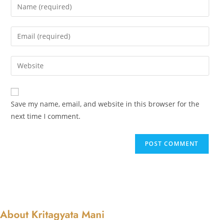
Save my name, email, and website in this browser for the
next time I comment.
About Kritagyata Mani