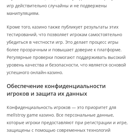
игр действительно случайны и не подвержены
манипуляциям.
Кроме того, казино также публикует результаты этих
тестирований, что позволяет игрокам самостоятельно
убедиться в честности игр. Это делает процесс игры
более прозрачным и повышает доверие к платформе.
Регулярные проверки помогают поддерживать высокий
уровень качества и безопасности, что является основой
успешного онлайн-казино.
Обеспечение конфиденциальности
игроков и защита их данных
Конфиденциальность игроков — это приоритет для
mellstroy game казино. Все персональные данные,
которые игроки предоставляют при регистрации и игре,
защищены с помощью современных технологий