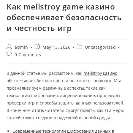
Как mellstroy game казино
обеспечивает безопасность
и честность игр
admin
May 13, 2026
Uncategorized
0 Comments
В данной статье мы рассмотрим, как
mellstroy казино
обеспечивает безопасность и честность своих игр. Мы
проанализируем различные аспекты, такие как
технологии шифрования, лицензирование, процедуры
проверки игр и способы защиты данных пользователей.
В конечном итоге, читатели смогут понять, как эти меры
способствуют созданию надежной игровой среды.
Современные технологии шифрования данных в