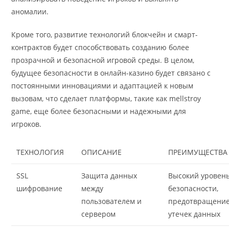
аномалии.
Кроме того, развитие технологий блокчейн и смарт-
контрактов будет способствовать созданию более
прозрачной и безопасной игровой среды. В целом,
будущее безопасности в онлайн-казино будет связано с
постоянными инновациями и адаптацией к новым
вызовам, что сделает платформы, такие как mellstroy
game, еще более безопасными и надежными для
игроков.
ТЕХНОЛОГИЯ
ОПИСАНИЕ
ПРЕИМУЩЕСТВА
SSL
Защита данных
Высокий уровен
шифрование
между
безопасности,
пользователем и
предотвращени
сервером
утечек данных