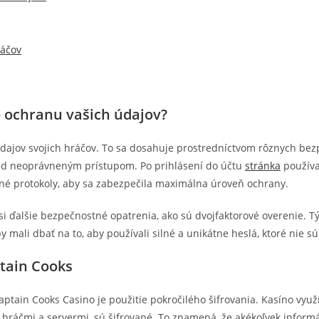
ráčov
 ochranu vašich údajov?
ajov svojich hráčov. To sa dosahuje prostredníctvom rôznych bezp
red neoprávneným prístupom. Po prihlásení do účtu
stránka
používa
stné protokoly, aby sa zabezpečila maximálna úroveň ochrany.
 ďalšie bezpečnostné opatrenia, ako sú dvojfaktorové overenie. Tý
 mali dbať na to, aby používali silné a unikátne heslá, ktoré nie 
ptain Cooks
ptain Cooks Casino je použitie pokročilého šifrovania. Kasíno využí
 hráčmi a servermi, sú šifrované. To znamená, že akékoľvek informá