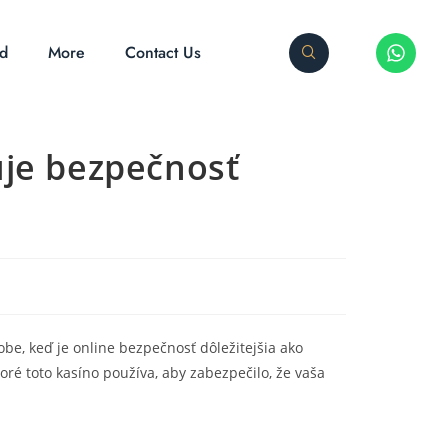
ed
More
Contact Us
uje bezpečnosť
be, keď je online bezpečnosť dôležitejšia ako
oré toto kasíno používa, aby zabezpečilo, že vaša