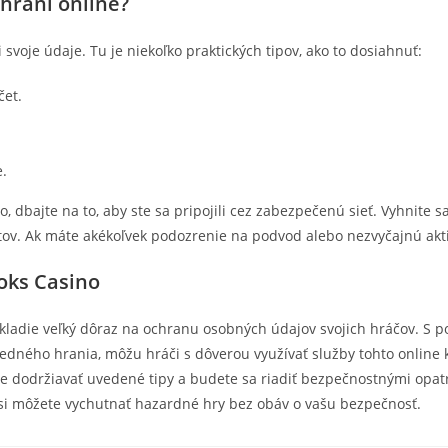
 hraní online?
li svoje údaje. Tu je niekoľko praktických tipov, ako to dosiahnuť:
čet.
e.
, dbajte na to, aby ste sa pripojili cez zabezpečenú sieť. Vyhnite s
čtov. Ak máte akékoľvek podozrenie na podvod alebo nezvyčajnú akt
oks Casino
ladie veľký dôraz na ochranu osobných údajov svojich hráčov. S pou
dného hrania, môžu hráči s dôverou využívať služby tohto online k
e dodržiavať uvedené tipy a budete sa riadiť bezpečnostnými opat
 si môžete vychutnať hazardné hry bez obáv o vašu bezpečnosť.