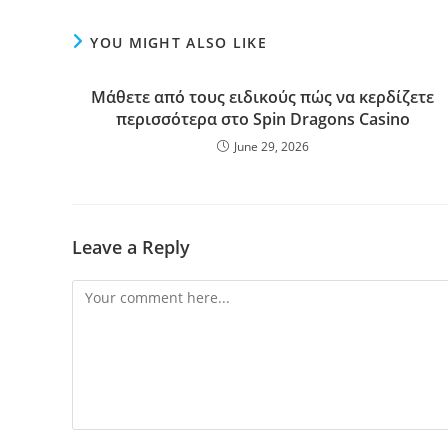
YOU MIGHT ALSO LIKE
Μάθετε από τους ειδικούς πώς να κερδίζετε
περισσότερα στο Spin Dragons Casino
June 29, 2026
Leave a Reply