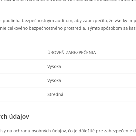
e podlieha bezpečnostným auditom, aby zabezpečilo, že všetky imp
otenie celkového bezpečnostného prostredia. Týmto spôsobom sa ka
ÚROVEŇ ZABEZPEČENIA
Vysoká
Vysoká
Stredná
ých údajov
sy na ochranu osobných údajov, čo je dôležité pre zabezpečenie dôv