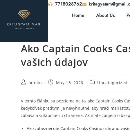
7718028762
kritagyatam@gmail.
Home
About Us
P
Ako Captain Cooks Ca
vašich údajov
admin
May 13, 2026
Uncategorized
V tomto článku sa pozrieme na to, ako Captain Cooks Ca
kedykoľvek predtým, je nevyhnutné, aby hráči mali istotu
zábava a súkromie sú chránené. Ak máte záujem o bezpečn
Ako zabezpečuje Captain Cooks Casino ochranu vaši