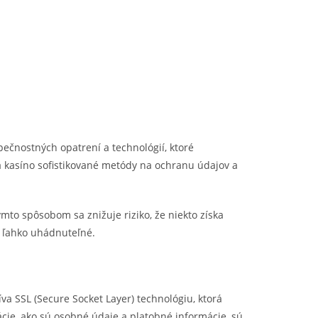
ečnostných opatrení a technológií, ktoré
 kasíno sofistikované metódy na ochranu údajov a
mto spôsobom sa znižuje riziko, že niekto získa
sú ľahko uhádnuteľné.
va SSL (Secure Socket Layer) technológiu, ktorá
cie, ako sú osobné údaje a platobné informácie, sú