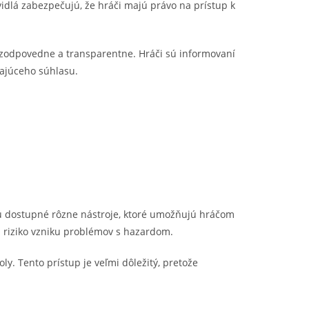
idlá zabezpečujú, že hráči majú právo na prístup k
 zodpovedne a transparentne. Hráči sú informovaní
zajúceho súhlasu.
sú dostupné rôzne nástroje, ktoré umožňujú hráčom
ú riziko vzniku problémov s hazardom.
y. Tento prístup je veľmi dôležitý, pretože