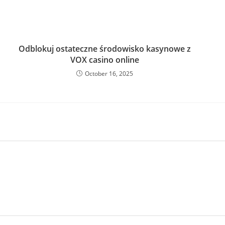
Odblokuj ostateczne środowisko kasynowe z
VOX casino online
October 16, 2025