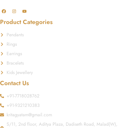
Product Categories
Pendants
Rings
Earrings
Bracelets
Kids Jewellery
Contact Us
+91-7718028762
+91-9321210383
kritagyatam@gmail.com
S/11, 2nd floor, Aditya Plaza, Dadiseth Road, Malad(W),