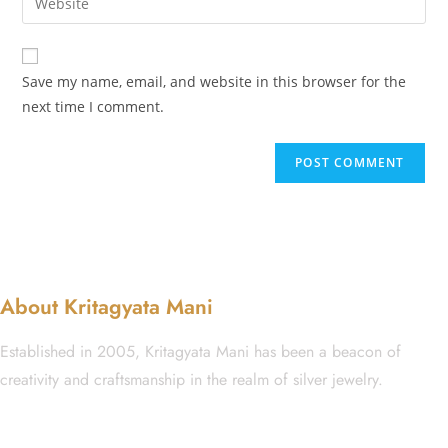
Save my name, email, and website in this browser for the
next time I comment.
About Kritagyata Mani
Established in 2005, Kritagyata Mani has been a beacon of
creativity and craftsmanship in the realm of silver jewelry.
GST No.: 27AAFCA1668J1ZI