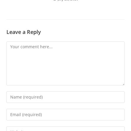
Leave a Reply