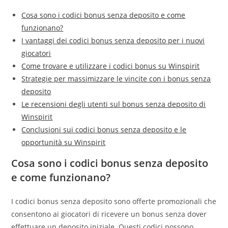
Cosa sono i codici bonus senza deposito e come
funzionano?
I vantaggi dei codici bonus senza deposito per i nuovi
giocatori
Come trovare e utilizzare i codici bonus su Winspirit
Strategie per massimizzare le vincite con i bonus senza
deposito
Le recensioni degli utenti sul bonus senza deposito di
Winspirit
Conclusioni sui codici bonus senza deposito e le
opportunità su Winspirit
Cosa sono i codici bonus senza deposito
e come funzionano?
I codici bonus senza deposito sono offerte promozionali che
consentono ai giocatori di ricevere un bonus senza dover
effettuare un deposito iniziale. Questi codici possono