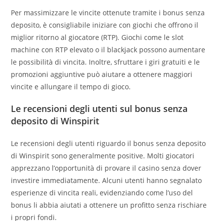
Per massimizzare le vincite ottenute tramite i bonus senza
deposito, è consigliabile iniziare con giochi che offrono il
miglior ritorno al giocatore (RTP). Giochi come le slot
machine con RTP elevato o il blackjack possono aumentare
le possibilità di vincita. Inoltre, sfruttare i giri gratuiti e le
promozioni aggiuntive può aiutare a ottenere maggiori
vincite e allungare il tempo di gioco.
Le recensioni degli utenti sul bonus senza
deposito di Winspirit
Le recensioni degli utenti riguardo il bonus senza deposito
di Winspirit sono generalmente positive. Molti giocatori
apprezzano l’opportunità di provare il casino senza dover
investire immediatamente. Alcuni utenti hanno segnalato
esperienze di vincita reali, evidenziando come l’uso del
bonus li abbia aiutati a ottenere un profitto senza rischiare
i propri fondi.