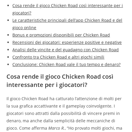
Cosa rende il gioco Chicken Road così interessante per i
giocatori?
Le caratteristiche principali dell’app Chicken Road e del
gioco online
Bonus e promozioni disponibili per Chicken Road
Recensioni dei giocatori: esperienze positive e negative
Analisi delle vincite e del guadagno con Chicken Road
Confronto tra Chicken Road e altri giochi simili
Conclusione: Chicken Road vale il tuo tempo e denaro?
Cosa rende il gioco Chicken Road così
interessante per i giocatori?
Il gioco Chicken Road ha catturato l’attenzione di molti per
la sua grafica accattivante e il gameplay coinvolgente. I
giocatori sono attratti dalla possibilità di vincere premi in
denaro, ma anche dalla semplicità delle meccaniche di
gioco. Come afferma
Marco R.
, “Ho provato molti giochi, ma