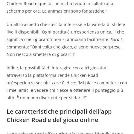
Chicken Road è quello che mi ha tenuto incollato allo
schermo per ore. Le animazioni sono fantastiche!”
Un altro aspetto che suscita interesse è la varietà di sfide e
livelli disponibili. Ogni partita è un’esperienza unica, il che
significa che i giocatori non si annoiano facilmente.
Sara L.
commenta: “Ogni volta che gioco, ci sono nuove sorprese.
Non riesco a smettere di giocarci!”
Infine, la possibilità di interagire con altri giocatori
attraverso la piattaforma rende Chicken Road
un’esperienza sociale.
Luca P.
dice: “Mi piace competere con
i miei amici e vedere chi riesce a ottenere il punteggio più
alto. È un modo divertente per sfidarsi!”
Le caratteristiche principali dell’app
Chicken Road e del gioco online
L’app chicken road offre un’interfaccia user-friendly e una