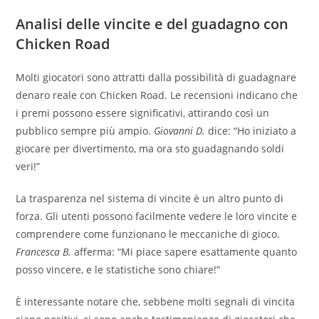
Analisi delle vincite e del guadagno con
Chicken Road
Molti giocatori sono attratti dalla possibilità di guadagnare
denaro reale con Chicken Road. Le recensioni indicano che
i premi possono essere significativi, attirando così un
pubblico sempre più ampio.
Giovanni D.
dice: “Ho iniziato a
giocare per divertimento, ma ora sto guadagnando soldi
veri!”
La trasparenza nel sistema di vincite è un altro punto di
forza. Gli utenti possono facilmente vedere le loro vincite e
comprendere come funzionano le meccaniche di gioco.
Francesca B.
afferma: “Mi piace sapere esattamente quanto
posso vincere, e le statistiche sono chiare!”
È interessante notare che, sebbene molti segnali di vincita