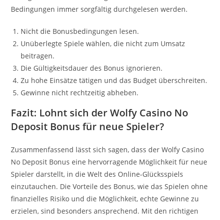
Bedingungen immer sorgfältig durchgelesen werden.
Nicht die Bonusbedingungen lesen.
Unüberlegte Spiele wählen, die nicht zum Umsatz
beitragen.
Die Gültigkeitsdauer des Bonus ignorieren.
Zu hohe Einsätze tätigen und das Budget überschreiten.
Gewinne nicht rechtzeitig abheben.
Fazit: Lohnt sich der Wolfy Casino No
Deposit Bonus für neue Spieler?
Zusammenfassend lässt sich sagen, dass der Wolfy Casino
No Deposit Bonus eine hervorragende Möglichkeit für neue
Spieler darstellt, in die Welt des Online-Glücksspiels
einzutauchen. Die Vorteile des Bonus, wie das Spielen ohne
finanzielles Risiko und die Möglichkeit, echte Gewinne zu
erzielen, sind besonders ansprechend. Mit den richtigen