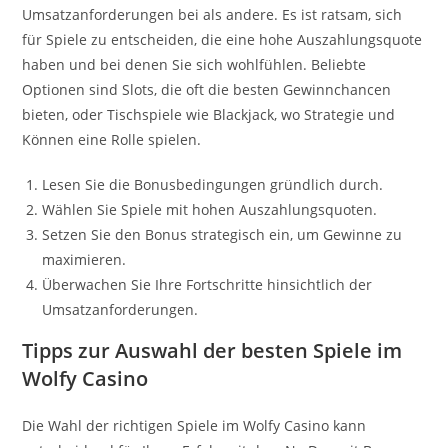
Umsatzanforderungen bei als andere. Es ist ratsam, sich
für Spiele zu entscheiden, die eine hohe Auszahlungsquote
haben und bei denen Sie sich wohlfühlen. Beliebte
Optionen sind Slots, die oft die besten Gewinnchancen
bieten, oder Tischspiele wie Blackjack, wo Strategie und
Können eine Rolle spielen.
Lesen Sie die Bonusbedingungen gründlich durch.
Wählen Sie Spiele mit hohen Auszahlungsquoten.
Setzen Sie den Bonus strategisch ein, um Gewinne zu
maximieren.
Überwachen Sie Ihre Fortschritte hinsichtlich der
Umsatzanforderungen.
Tipps zur Auswahl der besten Spiele im
Wolfy Casino
Die Wahl der richtigen Spiele im Wolfy Casino kann