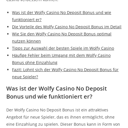
Was ist der Wolfy Casino No Deposit Bonus und wie
funktioniert er?
Die Vorteile des Wolfy Casino No Deposit Bonus im Detail
Wie Sie den Wolfy Casino No Deposit Bonus optimal
nutzen können
Tipps zur Auswahl der besten Spiele im Wolfy Casino
Häufige Fehler beim Umgang mit dem Wolfy Casino
Bonus ohne Einzahlung
Fazit: Lohnt sich der Wolfy Casino No Deposit Bonus für
neue Spieler?
Was ist der Wolfy Casino No Deposit
Bonus und wie funktioniert er?
Der Wolfy Casino No Deposit Bonus ist ein attraktives
Angebot für neue Spieler, das es ihnen ermöglicht, ohne
eine Einzahlung zu spielen. Dieser Bonus kann in Form von