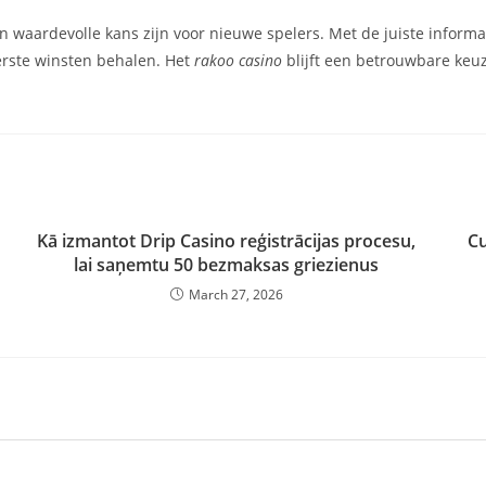
waardevolle kans zijn voor nieuwe spelers. Met de juiste informa
erste winsten behalen. Het
rakoo casino
blijft een betrouwbare keuz
Kā izmantot Drip Casino reģistrācijas procesu,
Cu
lai saņemtu 50 bezmaksas griezienus
March 27, 2026