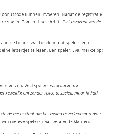
e bonuscode kunnen invoeren. Nadat de registratie
re speler, Tom, het beschrijft:
“Het invoeren van de
n aan de bonus, wat betekent dat spelers een
ne lettertjes te lezen. Een speler, Eva, merkte op:
stemmen zijn. Veel spelers waarderen de
het geweldig om zonder risico te spelen, maar ik had
 stelde me in staat om het casino te verkennen zonder
en van nieuwe spelers naar betalende klanten.