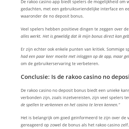
De rakoo casino app biedt spelers de mogelijkheid om w
gedachten, met een gebruiksvriendelijke interface en 
waaronder de no deposit bonus.
Veel spelers hebben positieve dingen te zeggen over de
alles werkt. Het is geweldig dat ik mijn bonus direct kan ge
Er zijn echter ook enkele punten van kritiek. Sommige
had een paar keer moeite met inloggen op de app, maar gelu
om de gebruikerservaring te verbeteren.
Conclusie: Is de rakoo casino no depo
De rakoo casino no deposit bonus biedt een unieke kans
verbonden zijn, zoals inzetvereisten, zijn veel spelers 
de spellen te verkennen en het casino te leren kennen.”
Het is belangrijk om goed geïnformeerd te zijn over d
gereageerd op zowel de bonus als het rakoo casino zelf.