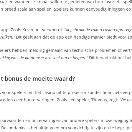
aar en wanneer ze maar willen te genieten van hun favoriete spel
een breed scala aan spellen. Spelers kunnen eenvoudig inloggen op
 app. Zoals Kevin het verwoordt:
“Ik gebruik de rakoo casino app rege
bruiken.”
Dit geeft aan dat de app een handige manier biedt voor spe
 spelers hebben melding gemaakt van technische problemen of vertr
kkig was de klantenservice snel om te helpen.”
Dit benadrukt het be
sit bonus de moeite waard?
 voor spelers om het casino uit te proberen zonder financiële ver
tevreden over hun ervaringen. Zoals een speler, Thomas, zegt:
“De no
e voorwaarden en om ervaringen van andere spelers in overweging t
 Desondanks is het altijd goed om voorzichtig te zijn en te begrijp