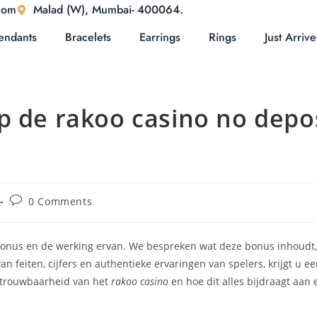
com
Malad (W), Mumbai- 400064.
endants
Bracelets
Earrings
Rings
Just Arriv
p de rakoo casino no depo
0 Comments
onus en de werking ervan. We bespreken wat deze bonus inhoudt,
n feiten, cijfers en authentieke ervaringen van spelers, krijgt u e
etrouwbaarheid van het
rakoo casino
en hoe dit alles bijdraagt aan 