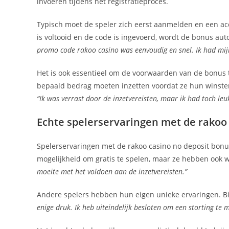
invoeren tijdens het registratieproces.
Typisch moet de speler zich eerst aanmelden en een ac
is voltooid en de code is ingevoerd, wordt de bonus aut
promo code rakoo casino was eenvoudig en snel. Ik had mij
Het is ook essentieel om de voorwaarden van de bonus t
bepaald bedrag moeten inzetten voordat ze hun winsten k
“Ik was verrast door de inzetvereisten, maar ik had toch le
Echte spelerservaringen met de rakoo
Spelerservaringen met de rakoo casino no deposit bonus
mogelijkheid om gratis te spelen, maar ze hebben ook w
moeite met het voldoen aan de inzetvereisten.”
Andere spelers hebben hun eigen unieke ervaringen. Bi
enige druk. Ik heb uiteindelijk besloten om een storting te 