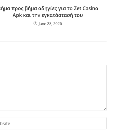
ήμα προς βήμα οδηγίες για το Zet Casino
Apk και την εγκατάστασή του
June 28, 2026