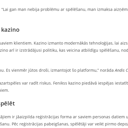
ku. “Lai gan man nebija problēmu ar spēlēšanu, man izmaksa aizņēma 
 kazino
saviem klientiem. Kazino izmanto modernākās tehnoloģijas, lai aizs
 Kazino arī ir izstrādājusi politiku, kas veicina atbildīgu spēlēšanu, 
u. Es vienmēr jūtos droši, izmantojot šo platformu,” norāda
Andis C
artspēles var radīt riskus. Fenikss kazino piedāvā iespējas iestatī
miem.
spēlēt
ājiem ir jāaizpilda reģistrācijas forma ar saviem personas datiem un
nu. Pēc reģistrācijas pabeigšanas, spēlētāji var veikt pirmo depoz