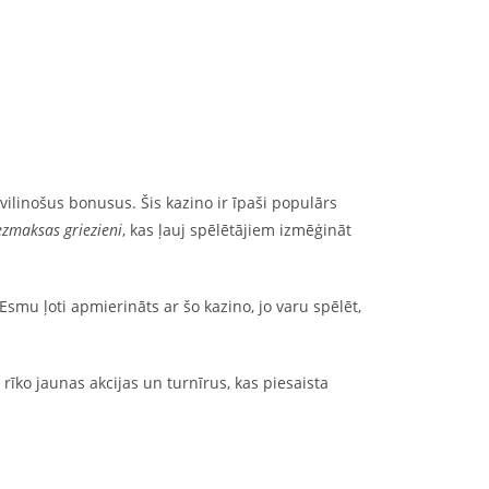
 vilinošus bonusus. Šis kazino ir īpaši populārs
ezmaksas griezieni
, kas ļauj spēlētājiem izmēģināt
Esmu ļoti apmierināts ar šo kazino, jo varu spēlēt,
rīko jaunas akcijas un turnīrus, kas piesaista