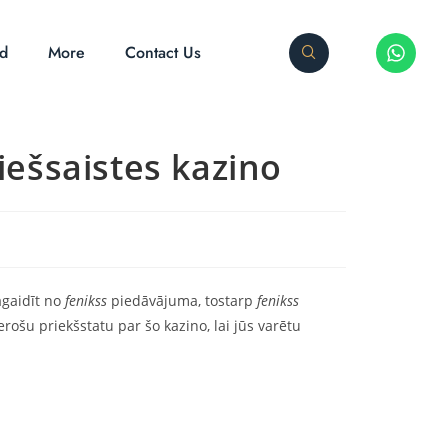
ed
More
Contact Us
iešsaistes kazino
agaidīt no
fenikss
piedāvājuma, tostarp
fenikss
rošu priekšstatu par šo kazino, lai jūs varētu