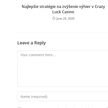
Najlepšie stratégie na zvýšenie výhier v Crazy
Luck Casino
June 29, 2026
Leave a Reply