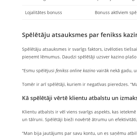
Lojalitātes bonuss
Bonuss aktīviem spē
Spēlētāju atsauksmes par fenikss kazi
Spēlētāju atsauksmes ir svarīgs faktors, izvēloties tieš
pieņemt lēmumus. Daudzi spēlētāji uzsver kazino plašo s
“Esmu spēlējusi
fenikss online kazino
vairāk nekā gadu, un 
Tomēr ir arī spēlētāji, kuriem ir negatīvas pieredzes. “
Kā spēlētāji vērtē klientu atbalstu un izmak
Klientu atbalsts ir vēl viens svarīgs aspekts, kas ietek
un tālruni. Spēlētāji bieži novērtē ātrumu un efektivitāti,
“Man bija jautājums par savu kontu, un es saņēmu atbild