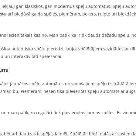
 iekļauj gan klasiskos, gan modernus spēļu automātus. Spēļu automā
tava
arī piedāvā galda spēles, piemēram, pokers, rulete un blekdžeks,
ans iecienītākais kazino. Man patīk, ka ir tik daudz dažādu spēļu, n
ošina autentisku spēļu pieredzi, ļaujot spēlētājiem sazināties ar dīl
nu un interaktivitāti spēlēšanai.
dumi
vājot jaunākos spēļu automātus no vadošajiem spēļu izstrādātājiem. 
zmanību. Piemēram, nesen tika pievienots spēļu automāts ar augst
un man patīk, ka regulāri tiek pievienotas jaunas spēles. Es vienmē
s, bet arī daudzas iespējas laimēt. Spēlētāji bieži dalās ar savie