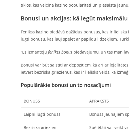
tīklos, kas veicina kazino popularitāti un piesaista jaun
Bonusi un akcijas: kā iegūt maksimāl
Fenikss kazino piedāvā dažādus bonusus, kas ir lieliska 
lūgti bonusu, kas ļauj spēlēt ar papildu līdzekļiem. Tur
“Es izmantoju
fenikss bonus
piedāvājumu, un tas man ļāva 
Bonusi var būt saistīti ar depozītiem, kā arī ar lojalit
ietvert bezriska griezienus, kas ir lielisks veids, kā izmē
Populārākie bonusi un to nosacījumi
BONUSS
APRAKSTS
Laipni lūgti bonuss
Bonuss jaunajiem spē
Bezriska griezieni
Spēlētāji var veikt g