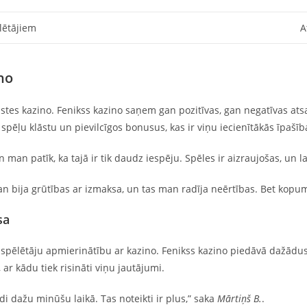
lētājiem
A
no
saistes kazino. Fenikss kazino saņem gan pozitīvas, gan negatīvas a
pēļu klāstu un pievilcīgos bonusus, kas ir viņu iecienītākās īpašīb
man patīk, ka tajā ir tik daudz iespēju. Spēles ir aizraujošas, un la
Man bija grūtības ar izmaksa, un tas man radīja neērtības. Bet kopum
sa
mē spēlētāju apmierinātību ar kazino. Fenikss kazino piedāvā dažādus
 ar kādu tiek risināti viņu jautājumi.
i dažu minūšu laikā. Tas noteikti ir plus,” saka
Mārtiņš B.
.