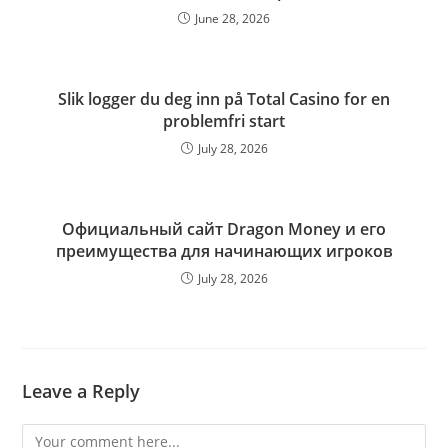
June 28, 2026
Slik logger du deg inn på Total Casino for en
problemfri start
July 28, 2026
Официальный сайт Dragon Money и его
преимущества для начинающих игроков
July 28, 2026
Leave a Reply