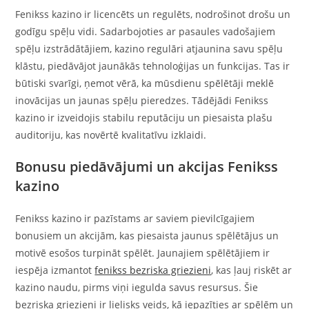
Fenikss kazino ir licencēts un regulēts, nodrošinot drošu un
godīgu spēļu vidi. Sadarbojoties ar pasaules vadošajiem
spēļu izstrādātājiem, kazino regulāri atjaunina savu spēļu
klāstu, piedāvājot jaunākās tehnoloģijas un funkcijas. Tas ir
būtiski svarīgi, ņemot vērā, ka mūsdienu spēlētāji meklē
inovācijas un jaunas spēļu pieredzes. Tādējādi Fenikss
kazino ir izveidojis stabilu reputāciju un piesaista plašu
auditoriju, kas novērtē kvalitatīvu izklaidi.
Bonusu piedāvājumi un akcijas Fenikss
kazino
Fenikss kazino ir pazīstams ar saviem pievilcīgajiem
bonusiem un akcijām, kas piesaista jaunus spēlētājus un
motivē esošos turpināt spēlēt. Jaunajiem spēlētājiem ir
iespēja izmantot
fenikss bezriska griezieni
, kas ļauj riskēt ar
kazino naudu, pirms viņi iegulda savus resursus. Šie
bezriska griezieni ir lielisks veids, kā iepazīties ar spēlēm un