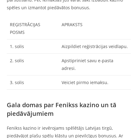
spēles un izmantot piedāvātos bonusus.
REĢISTRĀCIJAS
APRAKSTS
POSMS
1. solis
Aizpildiet reģistrācijas veidlapu.
2. solis
Apstipriniet savu e-pasta
adresi.
3. solis
Veiciet pirmo iemaksu.
Gala domas par Fenikss kazino un tā
piedāvājumiem
Fenikss kazino ir ievērojams spēlētājs Latvijas tirgū,
piedāvājot plašu spēļu klāstu un pievilcīgus bonusus. Ar