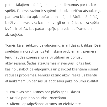
potenciālajiem spēlētājiem pieņemt lēmumus par to, kur
spēlēt. Fenikss kazino ir saņēmis daudz pozitīvu atsauksmju
par savu klientu apkalpošanu un spēļu dažādību. Spēlētāji
bieži vien uzsver, ka kazino ir viegli orientēties un ka spēļu
izvēle ir plaša, kas padara spēļu pieredzi patīkamu un
aizraujošu.
Tomēr, kā ar jebkuru pakalpojumu, ir arī dažas kritikas. Daži
spēlētāji ir norādījuši uz tehniskām problēmām, piemēram,
lēnu naudas izņemšanu vai grūtībām ar bonusu
aktivizēšanu. Šādas atsauksmes ir svarīgas, jo tās liek
kazino uzlabot pakalpojumus un palīdzēt klientiem risināt
radušās problēmas. Fenikss kazino aktīvi reaģē uz klientu
atsauksmēm un cenšas uzlabot savu pakalpojumu kvalitāti.
Pozitīvas atsauksmes par plašo spēļu klāstu.
Kritika par lēno naudas izņemšanu.
Klientu apkalpošanas ātrums un efektivitāte.