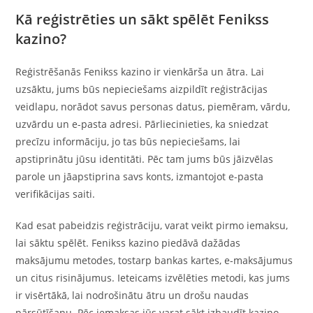
Kā reģistrēties un sākt spēlēt Fenikss
kazino?
Reģistrēšanās Fenikss kazino ir vienkārša un ātra. Lai
uzsāktu, jums būs nepieciešams aizpildīt reģistrācijas
veidlapu, norādot savus personas datus, piemēram, vārdu,
uzvārdu un e-pasta adresi. Pārliecinieties, ka sniedzat
precīzu informāciju, jo tas būs nepieciešams, lai
apstiprinātu jūsu identitāti. Pēc tam jums būs jāizvēlas
parole un jāapstiprina savs konts, izmantojot e-pasta
verifikācijas saiti.
Kad esat pabeidzis reģistrāciju, varat veikt pirmo iemaksu,
lai sāktu spēlēt. Fenikss kazino piedāvā dažādas
maksājumu metodes, tostarp bankas kartes, e-maksājumus
un citus risinājumus. Ieteicams izvēlēties metodi, kas jums
ir visērtākā, lai nodrošinātu ātru un drošu naudas
pārsūtīšanu. Pēc iemaksas jūs varat sākt izbaudīt kazino