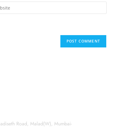
 Dadiseth Road, Malad(W), Mumbai-