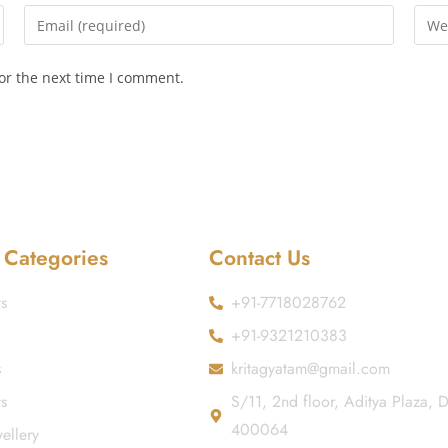
or the next time I comment.
 Categories
Contact Us
s
+91-7718028762
+91-9321210383
s
kritagyatam@gmail.com
ts
S/11, 2nd floor, Aditya Plaza,
400064
ellery