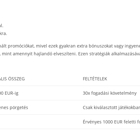
l.
kra.
nált promóciókat, mivel ezek gyakran extra bónuszokat vagy ingyene
 mint amennyit hajlandó elveszíteni. Ezen stratégiák alkalmazásáva
LIS ÖSSZEG
FELTÉTELEK
0 EUR-ig
30x fogadási követelmény
enes pörgetés
Csak kiválasztott játékokba
Érvényes 1000 EUR feletti 