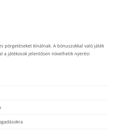
s pörgetéseket kínálnak. A bónuszokkal való játék
l a játékosok jelentősen növelhetik nyerési
n
fogadásokra