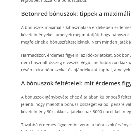
legtöbbet hozza ki a bónuszokból.
Betonred bónuszok: tippek a maximáli
A bónuszok maximális kihasználása érdekében érdemes né
követelményeket, amelyek megmutatják, hogy hányszor ke
megfelelnek a bónuszfeltételeknek. Nem minden játék já
Harmadszor, érdemes figyelni az időkorlátokat. Sok bónusz
nem használt összeg elveszik. Végül, ne habozzon kiak
révén extra bónuszokat és ajándékokat kaphat, amelyek t
A bónuszok feltételei: mit érdemes fi
A bónuszok igénybevételéhez általában különböző feltét
jelenti, hogy mielőtt a bónusz összegét valódi pénzre v
követelmény 30x, akkor a játékosnak 3000 eurót kell meg
Továbbá érdemes figyelembe venni a bónuszok érvényessé