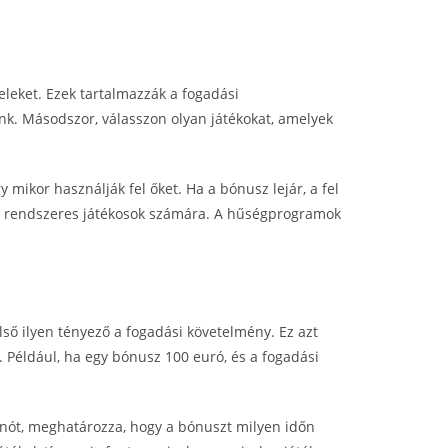
leket. Ezek tartalmazzák a fogadási
nk. Másodszor, válasszon olyan játékokat, amelyek
y mikor használják fel őket. Ha a bónusz lejár, a fel
 a rendszeres játékosok számára. A hűségprogramok
ső ilyen tényező a fogadási követelmény. Ez azt
. Például, ha egy bónusz 100 euró, és a fogadási
inót, meghatározza, hogy a bónuszt milyen időn