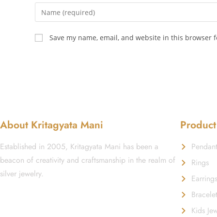
Save my name, email, and website in this browser f
About Kritagyata Mani
Product
Established in 2005, Kritagyata Mani has been a
Pendant
beacon of creativity and craftsmanship in the realm of
Rings
silver jewelry.
Earring
Bracele
GST No.: 27AAFCA1668J1ZI
Kids Jew