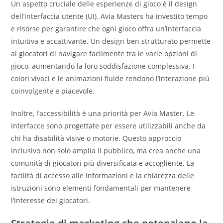
Un aspetto cruciale delle esperienze di gioco è il design
dell’interfaccia utente (UI). Avia Masters ha investito tempo
e risorse per garantire che ogni gioco offra un’interfaccia
intuitiva e accattivante. Un design ben strutturato permette
ai giocatori di navigare facilmente tra le varie opzioni di
gioco, aumentando la loro soddisfazione complessiva. I
colori vivaci e le animazioni fluide rendono l’interazione più
coinvolgente e piacevole.
Inoltre, l’accessibilità è una priorità per Avia Master. Le
interfacce sono progettate per essere utilizzabili anche da
chi ha disabilità visive o motorie. Questo approccio
inclusivo non solo amplia il pubblico, ma crea anche una
comunità di giocatori più diversificata e accogliente. La
facilità di accesso alle informazioni e la chiarezza delle
istruzioni sono elementi fondamentali per mantenere
l’interesse dei giocatori.