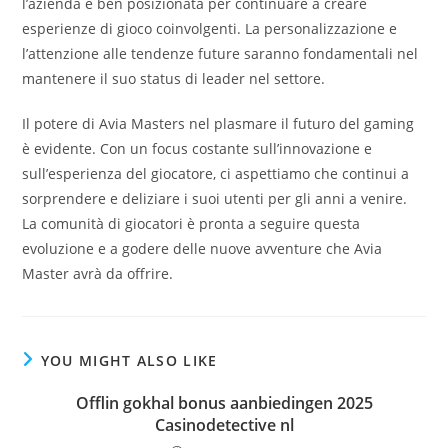
l’azienda è ben posizionata per continuare a creare
esperienze di gioco coinvolgenti. La personalizzazione e
l’attenzione alle tendenze future saranno fondamentali nel
mantenere il suo status di leader nel settore.
Il potere di Avia Masters nel plasmare il futuro del gaming
è evidente. Con un focus costante sull’innovazione e
sull’esperienza del giocatore, ci aspettiamo che continui a
sorprendere e deliziare i suoi utenti per gli anni a venire.
La comunità di giocatori è pronta a seguire questa
evoluzione e a godere delle nuove avventure che Avia
Master avrà da offrire.
YOU MIGHT ALSO LIKE
Offlin gokhal bonus aanbiedingen 2025
Casinodetective nl