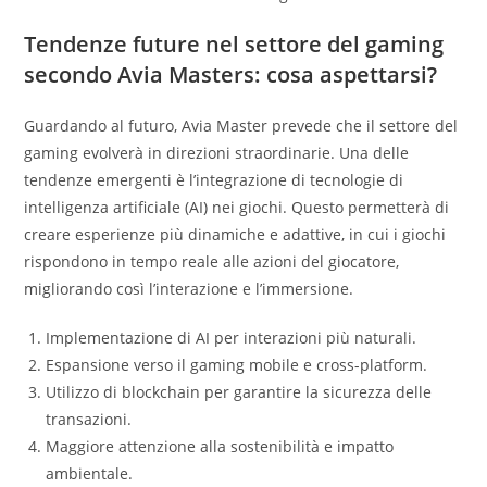
Tendenze future nel settore del gaming
secondo Avia Masters: cosa aspettarsi?
Guardando al futuro, Avia Master prevede che il settore del
gaming evolverà in direzioni straordinarie. Una delle
tendenze emergenti è l’integrazione di tecnologie di
intelligenza artificiale (AI) nei giochi. Questo permetterà di
creare esperienze più dinamiche e adattive, in cui i giochi
rispondono in tempo reale alle azioni del giocatore,
migliorando così l’interazione e l’immersione.
Implementazione di AI per interazioni più naturali.
Espansione verso il gaming mobile e cross-platform.
Utilizzo di blockchain per garantire la sicurezza delle
transazioni.
Maggiore attenzione alla sostenibilità e impatto
ambientale.