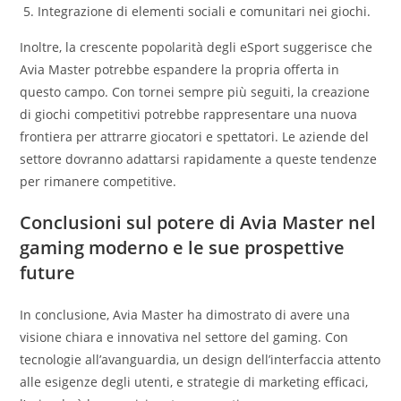
Integrazione di elementi sociali e comunitari nei giochi.
Inoltre, la crescente popolarità degli eSport suggerisce che
Avia Master potrebbe espandere la propria offerta in
questo campo. Con tornei sempre più seguiti, la creazione
di giochi competitivi potrebbe rappresentare una nuova
frontiera per attrarre giocatori e spettatori. Le aziende del
settore dovranno adattarsi rapidamente a queste tendenze
per rimanere competitive.
Conclusioni sul potere di Avia Master nel
gaming moderno e le sue prospettive
future
In conclusione, Avia Master ha dimostrato di avere una
visione chiara e innovativa nel settore del gaming. Con
tecnologie all’avanguardia, un design dell’interfaccia attento
alle esigenze degli utenti, e strategie di marketing efficaci,