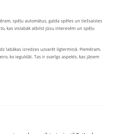
emēram, spēļu automātus, galda spēles un tiešsaistes
to, kas vislabāk atbilst jūsu interesēm un spēļu
edz labākas izredzes uzvarēt ilgtermiņā. Piemēram,
iro, ko ieguldāt. Tas ir svarīgs aspekts, kas jāņem