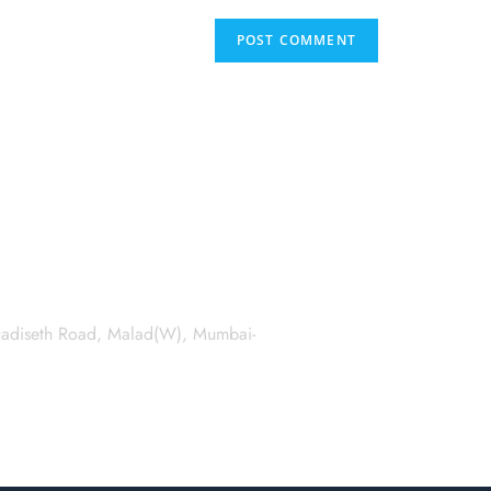
 Dadiseth Road, Malad(W), Mumbai-