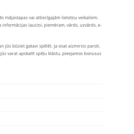
lās mājaslapas vai attiecīgajām lietotņu veikaliem.
ta informācijas lauciņi, piemēram, vārds, uzvārds, e-
un jūs būsiet gatavi spēlēt. Ja esat aizmirsis paroli,
s jūs varat apskatīt spēļu klāstu, pieejamos bonusus