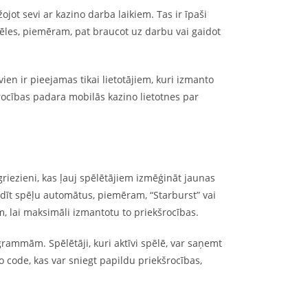
ojot sevi ar kazino darba laikiem. Tas ir īpaši
pēles, piemēram, pat braucot uz darbu vai gaidot
en ir pieejamas tikai lietotājiem, kuri izmanto
šrocības padara mobilās kazino lietotnes par
iezieni, kas ļauj spēlētājiem izmēģināt jaunas
udīt spēļu automātus, piemēram, “Starburst” vai
, lai maksimāli izmantotu to priekšrocības.
rammām. Spēlētāji, kuri aktīvi spēlē, var saņemt
o code, kas var sniegt papildu priekšrocības,