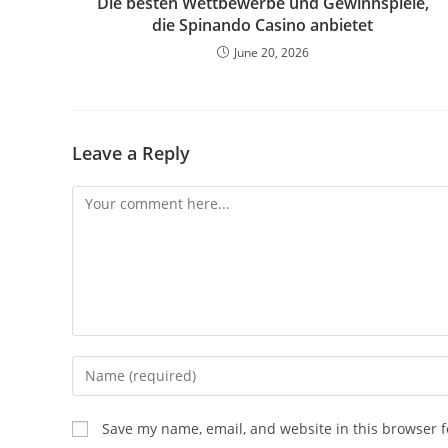
Die besten Wettbewerbe und Gewinnspiele,
die Spinando Casino anbietet
June 20, 2026
Leave a Reply
Save my name, email, and website in this browser f