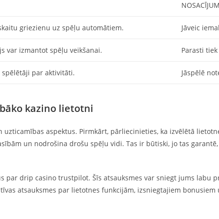
NOSACĪJUM
skaitu griezienu uz spēļu automātiem.
Jāveic iema
js var izmantot spēļu veikšanai.
Parasti tie
pēlētāji par aktivitāti.
Jāspēlē note
bāko kazino lietotni
n uzticamības aspektus. Pirmkārt, pārliecinieties, ka izvēlētā lietotne
asībām un nodrošina drošu spēļu vidi. Tas ir būtiski, jo tas garantē
 par drip casino trustpilot. Šīs atsauksmes var sniegt jums labu pri
īvas atsauksmes par lietotnes funkcijām, izsniegtajiem bonusiem u