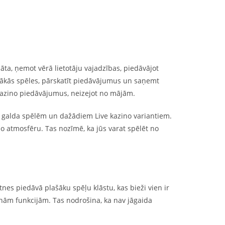
āta, ņemot vērā lietotāju vajadzības, piedāvājot
enītākās spēles, pārskatīt piedāvājumus un saņemt
t kazino piedāvājumus, neizejot no mājām.
m, galda spēlēm un dažādiem Live kazino variantiem.
ino atmosfēru. Tas nozīmē, ka jūs varat spēlēt no
tnes piedāvā plašāku spēļu klāstu, kas bieži vien ir
aunām funkcijām. Tas nodrošina, ka nav jāgaida