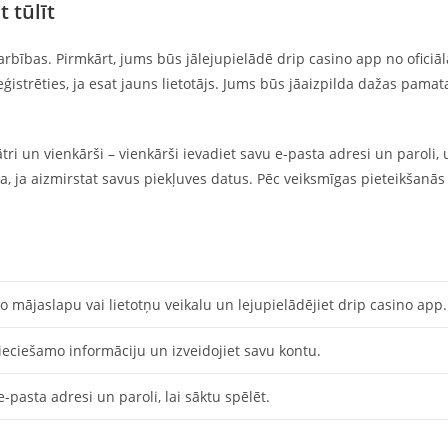
 tūlīt
darbības. Pirmkārt, jums būs jālejupielādē drip casino app no oficiā
reģistrēties, ja esat jauns lietotājs. Jums būs jāaizpilda dažas pama
 ātri un vienkārši – vienkārši ievadiet savu e-pasta adresi un paroli, 
ga, ja aizmirstat savus piekļuves datus. Pēc veiksmīgas pieteikšanā
ālo mājaslapu vai lietotņu veikalu un lejupielādējiet drip casino app.
ieciešamo informāciju un izveidojiet savu kontu.
e-pasta adresi un paroli, lai sāktu spēlēt.