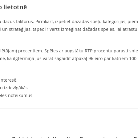
o lietotnē
ērā dažus faktorus. Pirmkārt, izpētiet dažādas spēļu kategorijas, pi
n stratēģijas, tāpēc ir vērts izmēģināt dažādas spēles, lai atrastu 
ēlētājam) procentiem. Spēles ar augstāku RTP procentu parasti sni
ē, ka ilgtermiņā jūs varat sagaidīt atpakaļ 96 eiro par katriem 100 e
interesē.
u izdevīgākās.
ēles noteikumus.