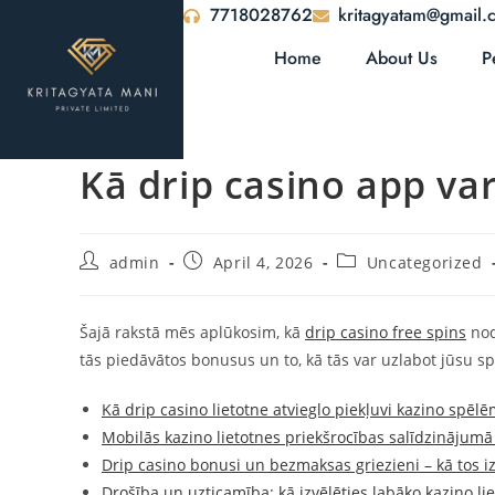
7718028762
kritagyatam@gmail.
Home
About Us
P
Kā drip casino app var
admin
April 4, 2026
Uncategorized
Šajā rakstā mēs aplūkosim, kā
drip casino free spins
nod
tās piedāvātos bonusus un to, kā tās var uzlabot jūsu s
Kā drip casino lietotne atvieglo piekļuvi kazino spēl
Mobilās kazino lietotnes priekšrocības salīdzinājumā
Drip casino bonusi un bezmaksas griezieni – kā tos 
Drošība un uzticamība: kā izvēlēties labāko kazino lie