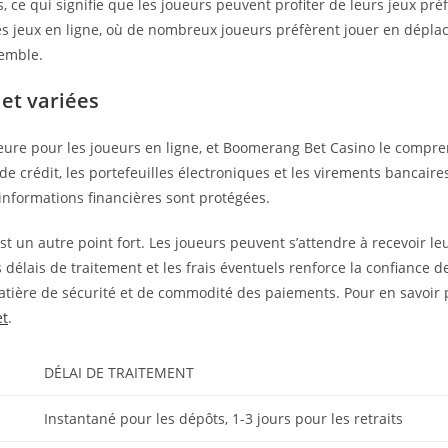
ls, ce qui signifie que les joueurs peuvent profiter de leurs jeux p
 des jeux en ligne, où de nombreux joueurs préfèrent jouer en dépla
semble.
et variées
eure pour les joueurs en ligne, et Boomerang Bet Casino le compre
 crédit, les portefeuilles électroniques et les virements bancaires
 informations financières sont protégées.
 est un autre point fort. Les joueurs peuvent s’attendre à recevoir 
 délais de traitement et les frais éventuels renforce la confiance 
ière de sécurité et de commodité des paiements. Pour en savoir pl
et
.
DÉLAI DE TRAITEMENT
Instantané pour les dépôts, 1-3 jours pour les retraits