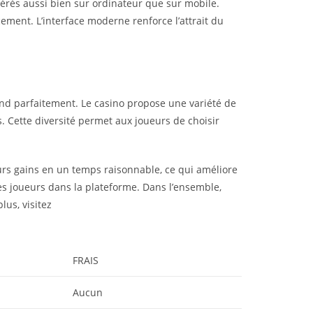
référés aussi bien sur ordinateur que sur mobile.
cement. L’interface moderne renforce l’attrait du
nd parfaitement. Le casino propose une variété de
. Cette diversité permet aux joueurs de choisir
leurs gains en un temps raisonnable, ce qui améliore
des joueurs dans la plateforme. Dans l’ensemble,
us, visitez
FRAIS
Aucun