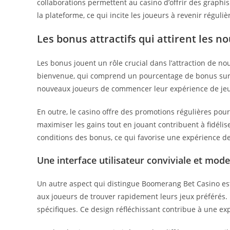
collaborations permettent au casino d’offrir des graphi
la plateforme, ce qui incite les joueurs à revenir régul
Les bonus attractifs qui attirent les 
Les bonus jouent un rôle crucial dans l’attraction de 
bienvenue, qui comprend un pourcentage de bonus sur le
nouveaux joueurs de commencer leur expérience de jeu 
En outre, le casino offre des promotions régulières pour
maximiser les gains tout en jouant contribuent à fidéli
conditions des bonus, ce qui favorise une expérience de 
Une interface utilisateur conviviale et mod
Un autre aspect qui distingue Boomerang Bet Casino est 
aux joueurs de trouver rapidement leurs jeux préférés. Le
spécifiques. Ce design réfléchissant contribue à une exp