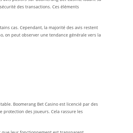
a sécurité des transactions. Ces éléments
ains cas. Cependant, la majorité des avis restent
no, on peut observer une tendance générale vers la
uitable. Boomerang Bet Casino est licencié par des
e protection des joueurs. Cela rassure les
t que leur fonctionnement est transparent.