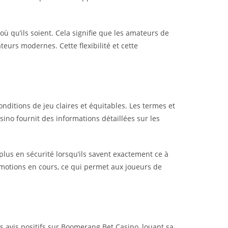
ù qu’ils soient. Cela signifie que les amateurs de
eurs modernes. Cette flexibilité et cette
ditions de jeu claires et équitables. Les termes et
sino fournit des informations détaillées sur les
 plus en sécurité lorsqu’ils savent exactement ce à
omotions en cours, ce qui permet aux joueurs de
s avis positifs sur Boomerang Bet Casino, louant sa