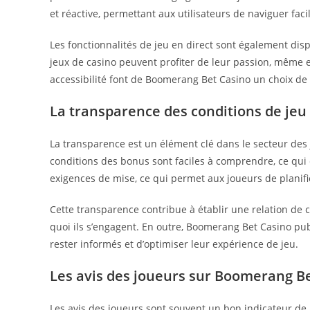
et réactive, permettant aux utilisateurs de naviguer fac
Les fonctionnalités de jeu en direct sont également dis
jeux de casino peuvent profiter de leur passion, même en
accessibilité font de Boomerang Bet Casino un choix de
La transparence des conditions de jeu
La transparence est un élément clé dans le secteur des 
conditions des bonus sont faciles à comprendre, ce qui é
exigences de mise, ce qui permet aux joueurs de planif
Cette transparence contribue à établir une relation de c
quoi ils s’engagent. En outre, Boomerang Bet Casino pu
rester informés et d’optimiser leur expérience de jeu.
Les avis des joueurs sur Boomerang B
Les avis des joueurs sont souvent un bon indicateur de 