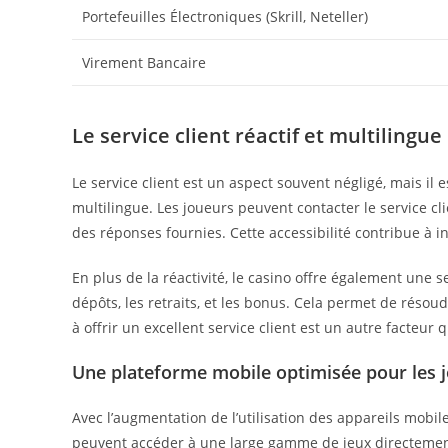
Portefeuilles Électroniques (Skrill, Neteller)
Virement Bancaire
Le service client réactif et multilingue
Le service client est un aspect souvent négligé, mais il
multilingue. Les joueurs peuvent contacter le service clien
des réponses fournies. Cette accessibilité contribue à i
En plus de la réactivité, le casino offre également une
dépôts, les retraits, et les bonus. Cela permet de rés
à offrir un excellent service client est un autre facteur 
Une plateforme mobile optimisée pour les 
Avec l’augmentation de l’utilisation des appareils mobi
peuvent accéder à une large gamme de jeux directement 