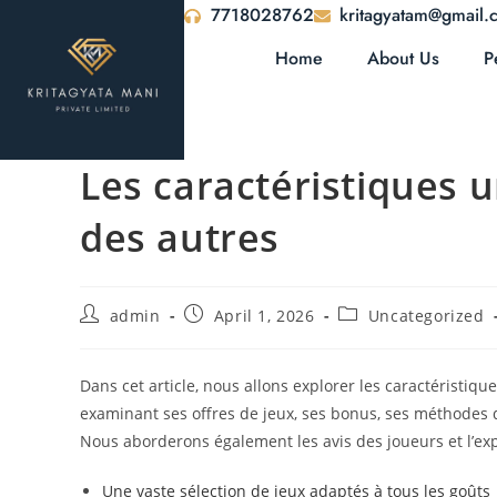
7718028762
kritagyatam@gmail.
Home
About Us
P
Les caractéristiques 
des autres
admin
April 1, 2026
Uncategorized
Dans cet article, nous allons explorer les caractéristi
examinant ses offres de jeux, ses bonus, ses méthodes d
Nous aborderons également les avis des joueurs et l’exp
Une vaste sélection de jeux adaptés à tous les goûts