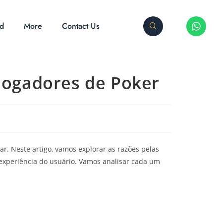
ed
More
Contact Us
 Jogadores de Poker
r. Neste artigo, vamos explorar as razões pelas
 experiência do usuário. Vamos analisar cada um