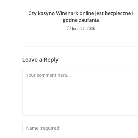
Czy kasyno Winshark online jest bezpieczne i
godne zaufania
June 27, 2026
Leave a Reply