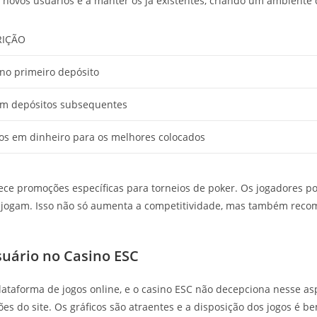
r novos usuários e a manter os já existentes, criando um ambiente
RIÇÃO
no primeiro depósito
m depósitos subsequentes
os em dinheiro para os melhores colocados
ece promoções específicas para torneios de poker. Os jogadores 
 jogam. Isso não só aumenta a competitividade, mas também reco
suário no Casino ESC
taforma de jogos online, e o casino ESC não decepciona nesse aspe
s do site. Os gráficos são atraentes e a disposição dos jogos é bem