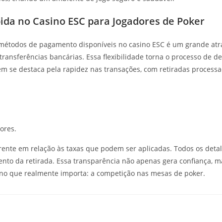
da no Casino ESC para Jogadores de Poker
métodos de pagamento disponíveis no casino ESC é um grande atra
e transferências bancárias. Essa flexibilidade torna o processo de 
bém se destaca pela rapidez nas transações, com retiradas proce
ores.
ente em relação às taxas que podem ser aplicadas. Todos os detal
to da retirada. Essa transparência não apenas gera confiança, m
 no que realmente importa: a competição nas mesas de poker.