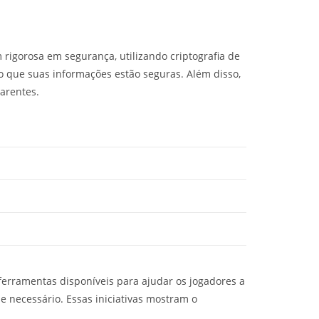
rigorosa em segurança, utilizando criptografia de
do que suas informações estão seguras. Além disso,
parentes.
ferramentas disponíveis para ajudar os jogadores a
e necessário. Essas iniciativas mostram o