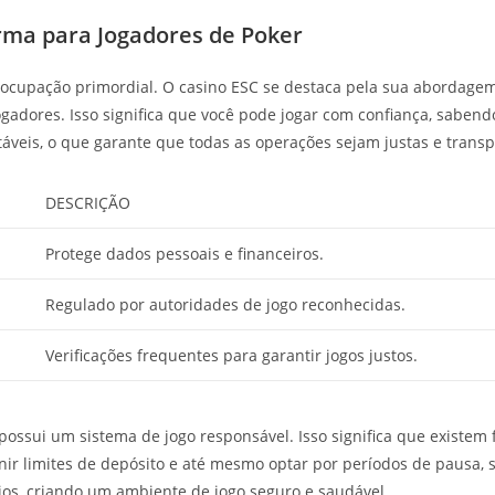
rma para Jogadores de Poker
ocupação primordial. O casino ESC se destaca pela sua abordagem 
ogadores. Isso significa que você pode jogar com confiança, saben
táveis, o que garante que todas as operações sejam justas e trans
DESCRIÇÃO
Protege dados pessoais e financeiros.
Regulado por autoridades de jogo reconhecidas.
Verificações frequentes para garantir jogos justos.
ssui um sistema de jogo responsável. Isso significa que existem 
ir limites de depósito e até mesmo optar por períodos de pausa, s
os, criando um ambiente de jogo seguro e saudável.