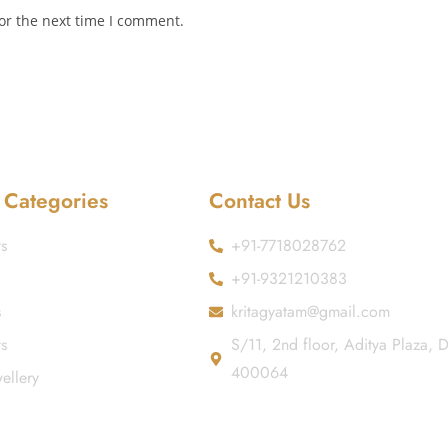
or the next time I comment.
 Categories
Contact Us
s
+91-7718028762
+91-9321210383
s
kritagyatam@gmail.com
ts
S/11, 2nd floor, Aditya Plaza,
400064
ellery