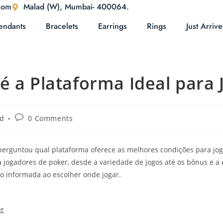
com
Malad (W), Mumbai- 400064.
endants
Bracelets
Earrings
Rings
Just Arriv
é a Plataforma Ideal para
ed
0 Comments
perguntou qual plataforma oferece as melhores condições para joga
 jogadores de poker, desde a variedade de jogos até os bônus e a
o informada ao escolher onde jogar.
er