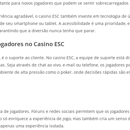
rtante para novos jogadores que podem se sentir sobrecarregados
ência agradável, o casino ESC também investe em tecnologia de últ
r de seu smartphone ou tablet. A acessibilidade é uma prioridade
garantindo que a diversão nunca tenha que parar.
ogadores no Casino ESC
 o suporte ao cliente. No casino ESC, a equipe de suporte está di
. Seja através de chat ao vivo, e-mail ou telefone, os jogadores
biente de alta pressão como o poker, onde decisões rápidas são es
 de jogadores. Fóruns e redes sociais permitem que os jogadores 
ão só enriquece a experiência de jogo, mas também cria um senso 
apenas uma experiência isolada.