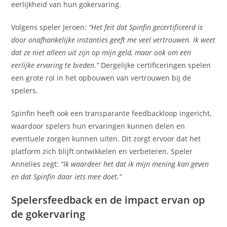
eerlijkheid van hun gokervaring.
Volgens speler Jeroen:
“Het feit dat Spinfin gecertificeerd is
door onafhankelijke instanties geeft me veel vertrouwen. Ik weet
dat ze niet alleen uit zijn op mijn geld, maar ook om een
eerlijke ervaring te bieden.”
Dergelijke certificeringen spelen
een grote rol in het opbouwen van vertrouwen bij de
spelers.
Spinfin heeft ook een transparante feedbackloop ingericht,
waardoor spelers hun ervaringen kunnen delen en
eventuele zorgen kunnen uiten. Dit zorgt ervoor dat het
platform zich blijft ontwikkelen en verbeteren. Speler
Annelies zegt:
“Ik waardeer het dat ik mijn mening kan geven
en dat Spinfin daar iets mee doet.”
Spelersfeedback en de impact ervan op
de gokervaring