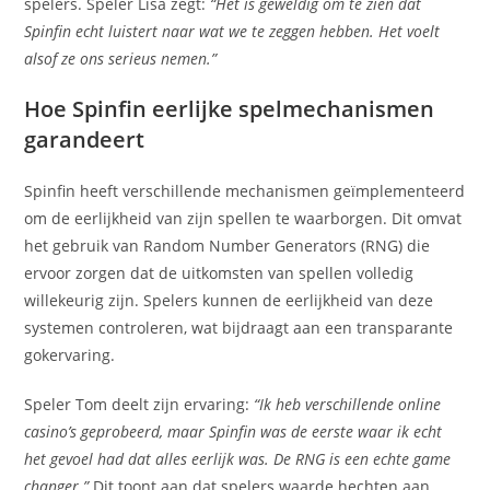
spelers. Speler Lisa zegt:
“Het is geweldig om te zien dat
Spinfin echt luistert naar wat we te zeggen hebben. Het voelt
alsof ze ons serieus nemen.”
Hoe Spinfin eerlijke spelmechanismen
garandeert
Spinfin heeft verschillende mechanismen geïmplementeerd
om de eerlijkheid van zijn spellen te waarborgen. Dit omvat
het gebruik van Random Number Generators (RNG) die
ervoor zorgen dat de uitkomsten van spellen volledig
willekeurig zijn. Spelers kunnen de eerlijkheid van deze
systemen controleren, wat bijdraagt aan een transparante
gokervaring.
Speler Tom deelt zijn ervaring:
“Ik heb verschillende online
casino’s geprobeerd, maar Spinfin was de eerste waar ik echt
het gevoel had dat alles eerlijk was. De RNG is een echte game
changer.”
Dit toont aan dat spelers waarde hechten aan