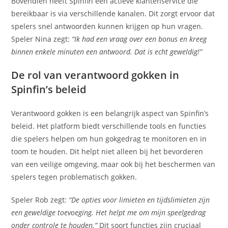
Bovendien heeft Spinfin een actieve klantenservice die
bereikbaar is via verschillende kanalen. Dit zorgt ervoor dat
spelers snel antwoorden kunnen krijgen op hun vragen.
Speler Nina zegt:
“Ik had een vraag over een bonus en kreeg
binnen enkele minuten een antwoord. Dat is echt geweldig!”
De rol van verantwoord gokken in
Spinfin’s beleid
Verantwoord gokken is een belangrijk aspect van Spinfin’s
beleid. Het platform biedt verschillende tools en functies
die spelers helpen om hun gokgedrag te monitoren en in
toom te houden. Dit helpt niet alleen bij het bevorderen
van een veilige omgeving, maar ook bij het beschermen van
spelers tegen problematisch gokken.
Speler Rob zegt:
“De opties voor limieten en tijdslimieten zijn
een geweldige toevoeging. Het helpt me om mijn speelgedrag
onder controle te houden.”
Dit soort functies zijn cruciaal