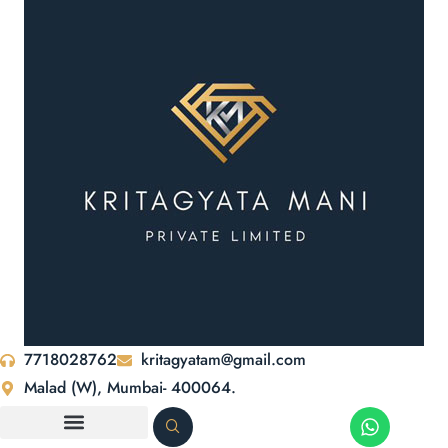
7718028762
kritagyatam@gmail.com
Malad (W), Mumbai- 400064.