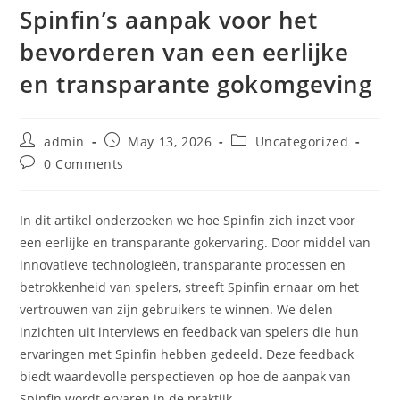
Spinfin’s aanpak voor het
bevorderen van een eerlijke
en transparante gokomgeving
admin
May 13, 2026
Uncategorized
0 Comments
In dit artikel onderzoeken we hoe Spinfin zich inzet voor
een eerlijke en transparante gokervaring. Door middel van
innovatieve technologieën, transparante processen en
betrokkenheid van spelers, streeft Spinfin ernaar om het
vertrouwen van zijn gebruikers te winnen. We delen
inzichten uit interviews en feedback van spelers die hun
ervaringen met Spinfin hebben gedeeld. Deze feedback
biedt waardevolle perspectieven op hoe de aanpak van
Spinfin wordt ervaren in de praktijk.