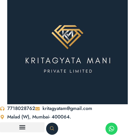
7718028762
kritagyatam@gmail.com
Malad (W), Mumbai- 400064.