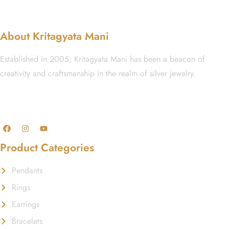
About Kritagyata Mani
Established in 2005, Kritagyata Mani has been a beacon of
creativity and craftsmanship in the realm of silver jewelry.
GST No.: 27AAFCA1668J1ZI
Product Categories
Pendants
Rings
Earrings
Bracelets