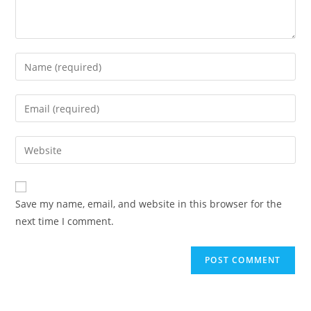
Save my name, email, and website in this browser for the
next time I comment.