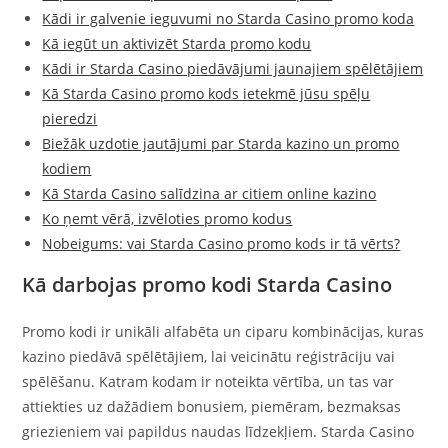
Kādi ir galvenie ieguvumi no Starda Casino promo koda
Kā iegūt un aktivizēt Starda promo kodu
Kādi ir Starda Casino piedāvājumi jaunajiem spēlētājiem
Kā Starda Casino promo kods ietekmē jūsu spēļu
pieredzi
Biežāk uzdotie jautājumi par Starda kazino un promo
kodiem
Kā Starda Casino salīdzina ar citiem online kazino
Ko ņemt vērā, izvēloties promo kodus
Nobeigums: vai Starda Casino promo kods ir tā vērts?
Kā darbojas promo kodi Starda Casino
Promo kodi ir unikāli alfabēta un ciparu kombinācijas, kuras
kazino piedāvā spēlētājiem, lai veicinātu reģistrāciju vai
spēlēšanu. Katram kodam ir noteikta vērtība, un tas var
attiekties uz dažādiem bonusiem, piemēram, bezmaksas
griezieniem vai papildus naudas līdzekļiem. Starda Casino