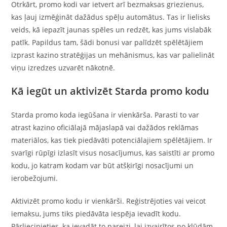
Otrkārt, promo kodi var ietvert arī bezmaksas griezienus,
kas ļauj izmēģināt dažādus spēļu automātus. Tas ir lielisks
veids, kā iepazīt jaunas spēles un redzēt, kas jums vislabāk
patīk. Papildus tam, šādi bonusi var palīdzēt spēlētājiem
izprast kazino stratēģijas un mehānismus, kas var palielināt
viņu izredzes uzvarēt nākotnē.
Kā iegūt un aktivizēt Starda promo kodu
Starda promo koda iegūšana ir vienkārša. Parasti to var
atrast kazino oficiālajā mājaslapā vai dažādos reklāmas
materiālos, kas tiek piedāvāti potenciālajiem spēlētājiem. Ir
svarīgi rūpīgi izlasīt visus nosacījumus, kas saistīti ar promo
kodu, jo katram kodam var būt atšķirīgi nosacījumi un
ierobežojumi.
Aktivizēt promo kodu ir vienkārši. Reģistrējoties vai veicot
iemaksu, jums tiks piedāvāta iespēja ievadīt kodu.
Pārliecinieties, ka ievadāt to pareizi, lai izvairītos no kļūdām,