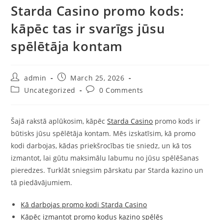
Starda Casino promo kods:
kāpēc tas ir svarīgs jūsu
spēlētāja kontam
admin
March 25, 2026
Uncategorized
0 Comments
Šajā rakstā aplūkosim, kāpēc
Starda Casino
promo kods ir
būtisks jūsu spēlētāja kontam. Mēs izskatīsim, kā promo
kodi darbojas, kādas priekšrocības tie sniedz, un kā tos
izmantot, lai gūtu maksimālu labumu no jūsu spēlēšanas
pieredzes. Turklāt sniegsim pārskatu par Starda kazino un
tā piedāvājumiem.
Kā darbojas promo kodi Starda Casino
Kāpēc izmantot promo kodus kazino spēlēs