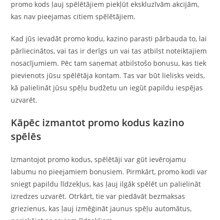
promo kods ļauj spēlētājiem piekļūt ekskluzīvām akcijām,
kas nav pieejamas citiem spēlētājiem.
Kad jūs ievadāt promo kodu, kazino parasti pārbauda to, lai
pārliecinātos, vai tas ir derīgs un vai tas atbilst noteiktajiem
nosacījumiem. Pēc tam saņemat atbilstošo bonusu, kas tiek
pievienots jūsu spēlētāja kontam. Tas var būt lielisks veids,
kā palielināt jūsu spēļu budžetu un iegūt papildu iespējas
uzvarēt.
Kāpēc izmantot promo kodus kazino
spēlēs
Izmantojot promo kodus, spēlētāji var gūt ievērojamu
labumu no pieejamiem bonusiem. Pirmkārt, promo kodi var
sniegt papildu līdzekļus, kas ļauj ilgāk spēlēt un palielināt
izredzes uzvarēt. Otrkārt, tie var piedāvāt bezmaksas
griezienus, kas ļauj izmēģināt jaunus spēļu automātus,