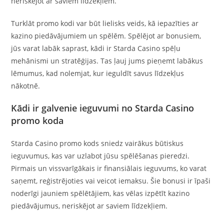
neriskējot ar saviem līdzekļiem.
Turklāt promo kodi var būt lielisks veids, kā iepazīties ar
kazino piedāvājumiem un spēlēm. Spēlējot ar bonusiem,
jūs varat labāk saprast, kādi ir Starda Casino spēļu
mehānismi un stratēģijas. Tas ļauj jums pieņemt labākus
lēmumus, kad nolemjat, kur ieguldīt savus līdzekļus
nākotnē.
Kādi ir galvenie ieguvumi no Starda Casino
promo koda
Starda Casino promo kods sniedz vairākus būtiskus
ieguvumus, kas var uzlabot jūsu spēlēšanas pieredzi.
Pirmais un vissvarīgākais ir finansiālais ieguvums, ko varat
saņemt, reģistrējoties vai veicot iemaksu. Šie bonusi ir īpaši
noderīgi jauniem spēlētājiem, kas vēlas izpētīt kazino
piedāvājumus, neriskējot ar saviem līdzekļiem.