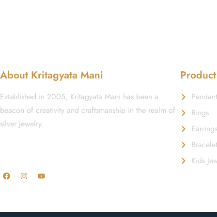
About Kritagyata Mani
Product
Established in 2005, Kritagyata Mani has been a
Pendant
beacon of creativity and craftsmanship in the realm of
Rings
silver jewelry.
Earring
Bracele
GST No.: 27AAFCA1668J1ZI
Kids Jew