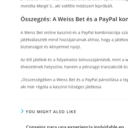
mondta
Margit S.
, aki sokféle módszert kipróbált.
Összegzés: A Weiss Bet és a PayPal ko
A Weiss Bet online kaszinó és a PayPal kombinációja szá
játékválaszték mind hozzájárulnak ahhoz, hogy a játékos
biztonságot és kényelmet nyújt.
Az élő játékok és a folyamatos bónuszajánlatok, mint a
w
élvezetének helyszíne, hanem a pénzügyi tranzakciók biz
„Összességében a Weiss Bet és a PayPal párosítása a leg
aki már régóta a kaszinó hűséges játékosa.
YOU MIGHT ALSO LIKE
Consejos para una experiencia inolvidable en