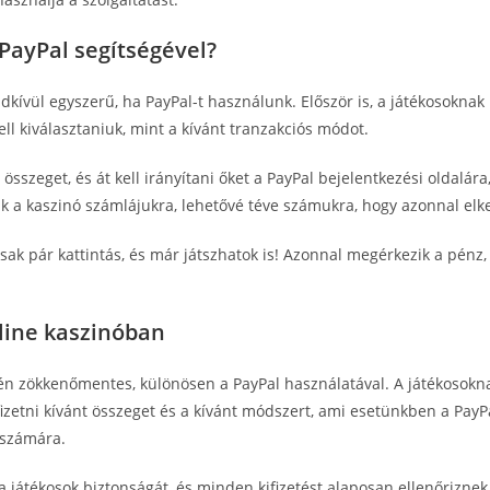
 PayPal segítségével?
kívül egyszerű, ha PayPal-t használunk. Először is, a játékosoknak 
ell kiválasztaniuk, mint a kívánt tranzakciós módot.
sszeget, és át kell irányítani őket a PayPal bejelentkezési oldalára,
 a kaszinó számlájukra, lehetővé téve számukra, hogy azonnal elkez
ak pár kattintás, és már játszhatok is! Azonnal megérkezik a pénz
nline kaszinóban
én zökkenőmentes, különösen a PayPal használatával. A játékosoknak
fizetni kívánt összeget és a kívánt módszert, ami esetünkben a PayP
 számára.
 a játékosok biztonságát, és minden kifizetést alaposan ellenőriznek