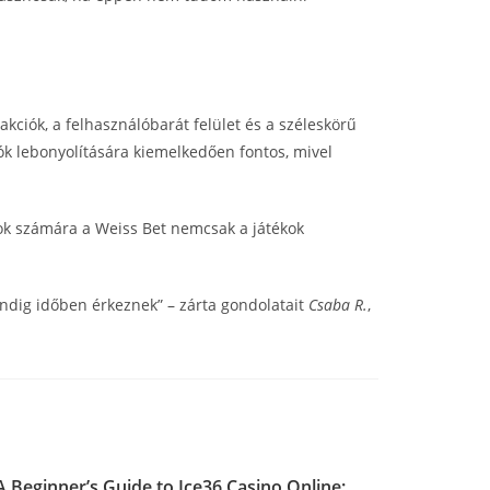
kciók, a felhasználóbarát felület és a széleskörű
ók lebonyolítására kiemelkedően fontos, mivel
osok számára a Weiss Bet nemcsak a játékok
indig időben érkeznek” – zárta gondolatait
Csaba R.
,
A Beginner’s Guide to Ice36 Casino Online: