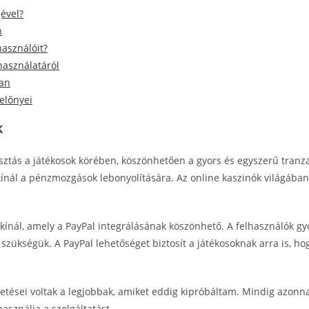
gével?
n
használóit?
használatáról
ban
előnyei
k
ztás a játékosok körében, köszönhetően a gyors és egyszerű tranz
ál a pénzmozgások lebonyolítására. Az online kaszinók világában 
 kínál, amely a PayPal integrálásának köszönhető. A felhasználók g
szükségük. A PayPal lehetőséget biztosít a játékosoknak arra is, h
zetései voltak a legjobbak, amiket eddig kipróbáltam. Mindig azon
asználja a szolgáltatást.