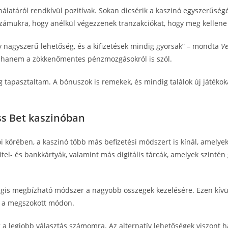
álatáról rendkívül pozitívak. Sokan dicsérik a kaszinó egyszerűségé
 számukra, hogy anélkül végezzenek tranzakciókat, hogy meg kellene
gy nagyszerű lehetőség, és a kifizetések mindig gyorsak” – mondta
Ve
, hanem a zökkenőmentes pénzmozgásokról is szól.
g tapasztaltam. A bónuszok is remekek, és mindig találok új játékok
ss Bet kaszinóban
i körében, a kaszinó több más befizetési módszert is kínál, amelye
hitel- és bankkártyák, valamint más digitális tárcák, amelyek szinté
mégis megbízható módszer a nagyobb összegek kezelésére. Ezen kívül
t a megszokott módon.
 a legjobb választás számomra. Az alternatív lehetőségek viszont