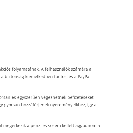
akciós folyamatának. A felhasználók számára a
a biztonság kiemelkedően fontos, és a PayPal
yorsan és egyszerűen végezhetnek befizetéseket
ogy gyorsan hozzáférjenek nyereményeikhez, így a
nal megérkezik a pénz, és sosem kellett aggódnom a