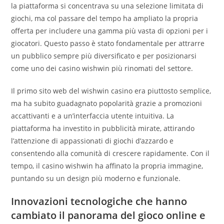
la piattaforma si concentrava su una selezione limitata di
giochi, ma col passare del tempo ha ampliato la propria
offerta per includere una gamma più vasta di opzioni per i
giocatori. Questo passo è stato fondamentale per attrarre
un pubblico sempre più diversificato e per posizionarsi
come uno dei casino wishwin più rinomati del settore.
Il primo sito web del wishwin casino era piuttosto semplice,
ma ha subito guadagnato popolarità grazie a promozioni
accattivanti e a un’interfaccia utente intuitiva. La
piattaforma ha investito in pubblicità mirate, attirando
l’attenzione di appassionati di giochi d’azzardo e
consentendo alla comunità di crescere rapidamente. Con il
tempo, il casino wishwin ha affinato la propria immagine,
puntando su un design più moderno e funzionale.
Innovazioni tecnologiche che hanno
cambiato il panorama del gioco online e