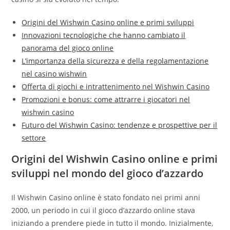
Origini del Wishwin Casino online e primi sviluppi
Innovazioni tecnologiche che hanno cambiato il
panorama del gioco online
L’importanza della sicurezza e della regolamentazione
nel casino wishwin
Offerta di giochi e intrattenimento nel Wishwin Casino
Promozioni e bonus: come attrarre i giocatori nel
wishwin casino
Futuro del Wishwin Casino: tendenze e prospettive per il
settore
Origini del Wishwin Casino online e primi
sviluppi nel mondo del gioco d’azzardo
Il Wishwin Casino online è stato fondato nei primi anni
2000, un periodo in cui il gioco d’azzardo online stava
iniziando a prendere piede in tutto il mondo. Inizialmente,