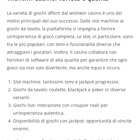
La varietà di giochi offerti dal wishwin casino è uno dei
motivi principali del suo successo. Dalle slot machine ai
giochi da tavolo, la piattaforma si impegna a fornire
un’esperienza di gioco completa. Le slot, in particolare, sono
tra le più popolari, con temi e funzionalità diverse che
attraggono i giocatori. Inoltre, il casino collabora con
fornitori di software di alta qualità per garantire che ogni
gioco sia non solo divertente, ma anche equo e sicuro.
Slot machine: tantissimi temi e jackpot progressivi.
Giochi da tavolo: roulette, blackjack e poker in diverse
varianti.
Giochi live: interazione con croupier reali per
un’esperienza autentica.
Disponibilità di giochi con jackpot: opportunità di vincite
enormi.