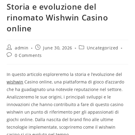
Storia e evoluzione del
rinomato Wishwin Casino
online
admin
June 30, 2026
Uncategorized
0 Comments
In questo articolo esploreremo la storia e l’evoluzione del
wishwin
Casino online, una piattaforma di gioco d’azzardo
che ha guadagnato una notevole reputazione nel settore.
Analizzeremo le sue origini, i principali sviluppi e le
innovazioni che hanno contribuito a fare di questo casino
wishwin un punto di riferimento per gli appassionati di
giochi online. Dalla nascita del brand fino alle ultime
tecnologie implementate, scopriremo come il wishwin
casino si sia evoluto nel tempo.