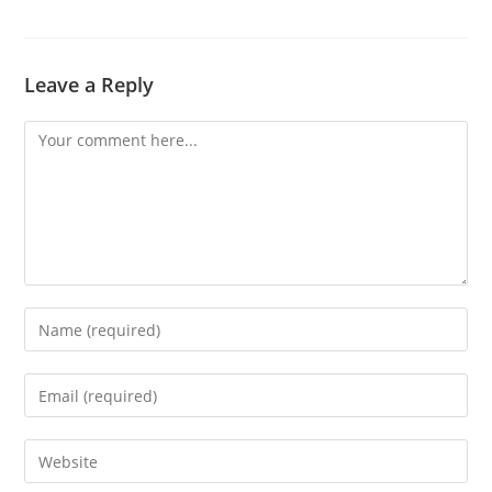
Leave a Reply