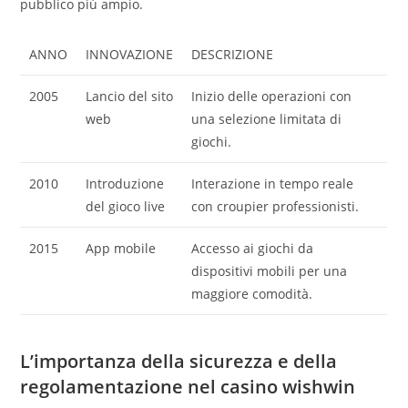
pubblico più ampio.
ANNO
INNOVAZIONE
DESCRIZIONE
2005
Lancio del sito
Inizio delle operazioni con
web
una selezione limitata di
giochi.
2010
Introduzione
Interazione in tempo reale
del gioco live
con croupier professionisti.
2015
App mobile
Accesso ai giochi da
dispositivi mobili per una
maggiore comodità.
L’importanza della sicurezza e della
regolamentazione nel casino wishwin