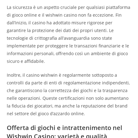
La sicurezza è un aspetto cruciale per qualsiasi piattaforma
di gioco online e il wishwin casino non fa eccezione. Fin
dall’inizio, il casino ha adottato misure rigorose per
garantire la protezione dei dati dei propri utenti. Le
tecnologie di crittografia all’avanguardia sono state
implementate per proteggere le transazioni finanziarie e le
informazioni personali, offrendo così un ambiente di gioco
sicuro e affidabile.
Inoltre, il casino wishwin è regolarmente sottoposto a
controlli da parte di enti di regolamentazione indipendenti,
che garantiscono la correttezza dei giochi e la trasparenza
nelle operazioni. Queste certificazioni non solo aumentano
la fiducia dei giocatori, ma anche la reputazione del brand
nel settore del gioco d’azzardo online.
Offerta di giochi e intrattenimento nel
Wishwin Casino: varietà e qualità