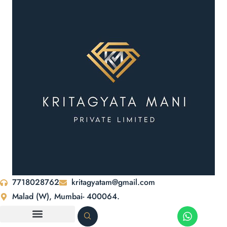
7718028762
kritagyatam@gmail.com
Malad (W), Mumbai- 400064.